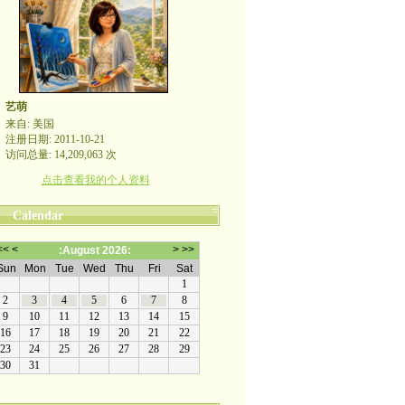
艺萌
来自: 美国
注册日期: 2011-10-21
访问总量: 14,209,063 次
点击查看我的个人资料
Calendar