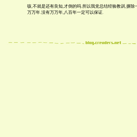
咳,不就是还有良知,才倒的吗.所以我党总结经验教训,摒除
万万年.没有万万年,八百年一定可以保证.