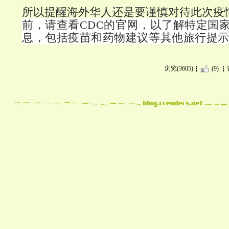
所以提醒海外华人还是要谨慎对待此次疫
前，请查看CDC的官网，以了解特定国家
息，包括疫苗和药物建议等其他旅行提
浏览(3605)
(9)