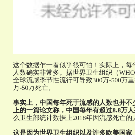
这个数据乍一看似乎很可怕！实际上，每
人数确实非常多。据世界卫生组织（WH
全球流感季节性流行可导致300万-500万
万-50万死亡。
事实上，中国每年死于流感的人数也并不
上的一篇论文称，中国每年有超过8.8万
么卫生部统计数据上2018年因流感死亡的
这是因为世界卫生组织以及许多欧美国家