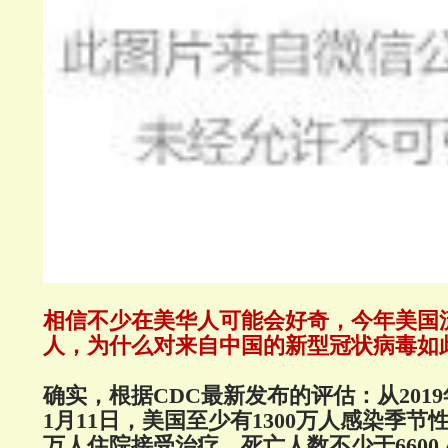
相信不少在美华人可能会好奇，今年美国
人，为什么对来自中国的新型冠状病毒如此
确实，根据CDC最新发布的评估：从2019年
1月11日，美国至少有1300万人感染季节
万人住院接受治疗，死亡人数不少于6600