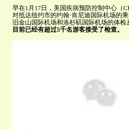
早在1月17日，美国疾病预防控制中心（C
对抵达纽约市的约翰·肯尼迪国际机场的
旧金山国际机场和洛杉矶国际机场的体检从
目前已经有超过5千名游客接受了检查。