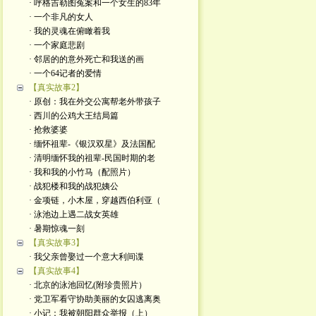
· 呼格吉勒图冤案和一个女生的83年
· 一个非凡的女人
· 我的灵魂在俯瞰着我
· 一个家庭悲剧
· 邻居的的意外死亡和我送的画
· 一个64记者的爱情
【真实故事2】
· 原创：我在外交公寓帮老外带孩子
· 西川的公鸡大王结局篇
· 抢救婆婆
· 缅怀祖辈-《银汉双星》及法国配
· 清明缅怀我的祖辈-民国时期的老
· 我和我的小竹马（配照片）
· 战犯楼和我的战犯姨公
· 金项链，小木屋，穿越西伯利亚（
· 泳池边上遇二战女英雄
· 暑期惊魂一刻
【真实故事3】
· 我父亲曾娶过一个意大利间谍
【真实故事4】
· 北京的泳池回忆(附珍贵照片）
· 党卫军看守协助美丽的女囚逃离奥
· 小记：我被朝阳群众举报（上）