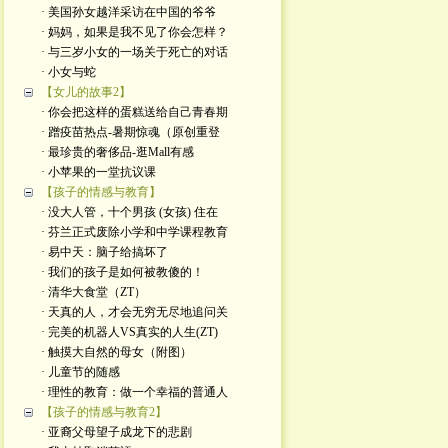
· 美国孙女越洋采访在中国的爷爷
· 妈妈，如果是我不见了你会怎样？
· 与三岁小女的一场关于死亡的对话
· 小女与蛇
【女儿的故事2】
· 你会把这样的蛋糕送给自己青春期
· 蹭疫苗热点-暑期惊魂（原创重登
· 最珍贵的奢侈品-逛Mall有感
· 小苹果的一堂抗议课
【孩子的情感与教育】
· 没大人管，十个男孩 (女孩) 住在
· 芬兰正式废除小学和中学课程教育
· 易中天：脑子给搞坏了
· 我们的孩子是如何被教傻的！
· 清华大食堂（ZT）
· 天真的人，才会无穷无尽地追问关
· 完美的机器人VS真实的人生(ZT)
· 触摸大自然的母女（附图）
· 儿童节的随感
· 理性的教育：做一个幸福的普通人
【孩子的情感与教育2】
· 亚裔父母望子成龙下的悲剧