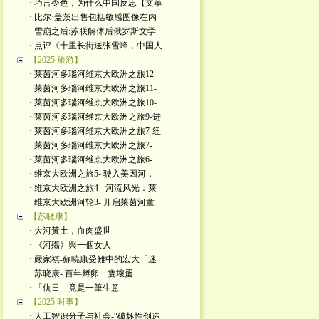
· 巧言令色，为什么中国反思【文革
· 比尔·盖茨出售包括敏感图像在内
· 雪崩之后:苏联解体后俄罗斯文学
· 点评《十里长街送张雪峰，中国人
【2025 旅游】
· 莱茵河多瑙河维京大欧洲之旅12-
· 莱茵河多瑙河维京大欧洲之旅11-
· 莱茵河多瑙河维京大欧洲之旅10-
· 莱茵河多瑙河维京大欧洲之旅9-进
· 莱茵河多瑙河维京大欧洲之旅7-纽
· 莱茵河多瑙河维京大欧洲之旅7-
· 莱茵河多瑙河维京大欧洲之旅6-
· 维京大欧洲之旅5- 驶入美因河，
· 维京大欧洲之旅4 - 河流风光：莱
· 维京大欧洲河轮3- 开启莱茵河童
【苏晓康】
· 大河黃土，血肉盛世
· 《河殤》與一個女人
· 嚴家祺-蘇曉康受難中的宏大「迷
· 苏晓康- 百年孵卵一隻壞蛋
· 「仇日」竟是一筆生意
【2025 时事】
· 人工智识分子与社会-“破坏性创造