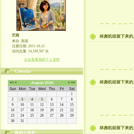
艺萌
林彪机组留下来的人们!!
来自: 美国
注册日期: 2011-10-21
访问总量: 14,189,587 次
点击查看我的个人资料
Calendar
林彪机组留下来的人们!!
哪裡有自由，哪裡就是祖國
林彪机组留下来的人们!
我的公告栏
转帖的留言未一一回复也定会点赞。非常感谢