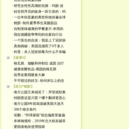
· 用豆渣自制素肉酥
· 研究女性性高潮的先驱：玛丽·波
· 硅谷程序员的纵身一跃引发的：码
· 一位年轻富豪的离世和他传遍全球
· 桃胶~制作夏季养生美颜甜品
· 自制美味健康的早餐麦片-米琪的
· 我在德國留學學到的在家自行治
· 一个医生的自述：我染上了冠状病
· 真相揭秘：美国流感死了6千多人
· 科普：杀人冠状病毒为什么不杀蝙
【健康6】
· 格瓦斯、烟酸和抑郁症 成因 治疗
· 健康发酵饮品-俄国的格瓦斯
· 前男友教我吸食大麻
· 不可错过的好文- 给60岁以上的忠
【政治*幽默】
· 南方公园又来搞笑了：拜登就职典
· 特朗普还是川普？哪个翻译更恶心
· 南方公园8年前就道破美国大选天
· 500个南京条约
· 笑翻：“环球屎报”胡总编群里被扁
· 牟林翰领衔，2019年北大校友破坏
· 爱国者炮灰使用指南