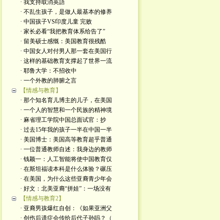
· 我支持取消英語
· 不乱生孩子，是做人最基本的修养
· 中国孩子VS印度儿童 完败
· 家长必看“我把教育体系给告了”
· 留美硕士感慨：美国教育很残酷
· 中国女人对付男人那一套在美国行
· 这样的基础教育支撑起了世界一流
· 耶鲁大学：不招收中
· 一个外教的肺腑之言
【情感与教育】
· 那个知名育儿博主的儿子，在美国
· 一个人的智慧和一个民族的精神境
· 麻省理工学院中国总面试官：抄
· 过去15年我的孩子一半在中国一半
· 美国博士：美国高等教育超乎普通
· 一位普通教师自述：我身边的教师
· 钱颖一：人工智能将使中国教育仅
· 在斯坦福读本科是什么体验？碾压
· 在美国，为什么这些亚裔青少年会
· 好文：北美亚裔“拼娃”：一场没有
【情感与教育2】
· 亚裔男孩爆红自创：《如果亚洲父
· 创伤后遗症会传给后代子孙吗？（