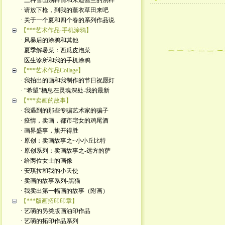
· 三种雪山别样情和朱迪嘉兰的别样
· 请放下枪，到我的薰衣草田来吧
· 关于一个夏和四个春的系列作品说
【***艺术作品-手机涂鸦】
· 风暴后的涂鸦和其他
· 夏季解暑菜：西瓜皮泡菜
· 医生诊所和我的手机涂鸦
【***艺术作品Collage】
· 我拍出的画和我制作的节日祝愿灯
· “希望”栖息在灵魂深处-我的最新
【***卖画的故事】
· 我遇到的那些专骗艺术家的骗子
· 疫情，卖画，都市宅女的鸡尾酒
· 画界盛事，旗开得胜
· 原创：卖画故事之~小小丘比特
· 原创系列：卖画故事之-远方的萨
· 给两位女士的画像
· 安琪拉和我的小天使
· 卖画的故事系列-黑猫
· 我卖出第一幅画的故事（附画）
【***版画拓印印章】
· 艺萌的另类版画油印作品
· 艺萌的拓印作品系列