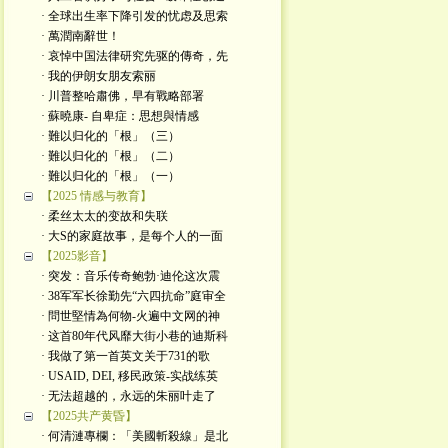
· 全球出生率下降引发的忧虑及思索
· 萬潤南辭世！
· 哀悼中国法律研究先驱的傳奇，先
· 我的伊朗女朋友索丽
· 川普整哈肅佛，早有戰略部署
· 蘇曉康- 自卑症：思想與情感
· 難以归化的「根」（三）
· 難以归化的「根」（二）
· 難以归化的「根」（一）
【2025 情感与教育】
· 柔丝太太的变故和失联
· 大S的家庭故事，是每个人的一面
【2025影音】
· 突发：音乐传奇鲍勃·迪伦这次震
· 38军军长徐勤先“六四抗命”庭审全
· 問世堅情為何物-火遍中文网的神
· 这首80年代风靡大街小巷的迪斯科
· 我做了第一首英文关于731的歌
· USAID, DEI, 移民政策-实战练英
· 无法超越的，永远的朱丽叶走了
【2025共产黄昏】
· 何清漣專欄：「美國斬殺線」是北