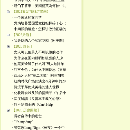
· 专访李南央（2）中共及共產主義
· 斯伯丁將軍：美國精英為何被中共
【2021政治*幽默*漫画】
· 一个装逼的女同学
· 党为培养爱国爱党粉蛆操碎了心（
· 中间派的尴尬：怎样讲政治正确的
【2026旅游】
· 我走访的六个私家花园（附美图）
【2026 影音】
· 女人可以但男人不可以做的动作
· 为什么在国内精明如狐狸的人,来
· 他完美诠释了什么叫“男人如陈年
· 巧言令色，为什么中国反思【文革
· 西班牙人的“第二国歌”--阿兰胡埃
· 纽约时代广场的演变-9分钟中的20
· 沉浸于拜伦式英雄的迷人世界
· 化妆舞会以及我的捐赠品《午后小
· 深度解讀《反資本主義的心態》-
· 想不到猫王的《Can't Help
【2026 历史回顾】
· 長者自傳中的逃亡
· "It's my duty"
· 管弦乐Long Night《长夜》一个中