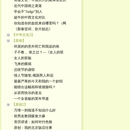
· 青楼文化：中国男人的集体潜意识
· 近代中国画之衰落
· 学会不“Judge”别人
· 超牛的中西文化对比
· 你知道你的血统来自哪里吗？（网
· 《新春贺词，饮片励志》
【中华文化2】
【原创】
· 邻居的的意外死亡和我送的画
· 子不教， 谁之过？---《女人的双
· 女人的双输
· 飞来的横祸
· 总统节的虚惊
· 情人节随笔-俄国男人和花
· 最最严寒的今天和我的一个妙招
· 能猜出这幅画和谁撞脸吗？
· 从容而快乐的老去
· 一个女老板的英年早逝
【原创2】
· 万维一则报道不知说什么好
· 前男友教我吸食大麻
· 亲历讲述：如何对付色狼
· 原创：我的北京饭店往事