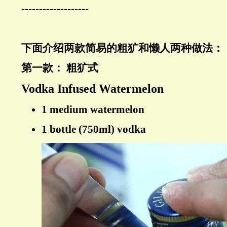
-------------------
下面介绍两款简易的粗犷和懒人两种做法：
第一款：
粗犷式
Vodka Infused Watermelon
1 medium watermelon
1 bottle (750ml) vodka