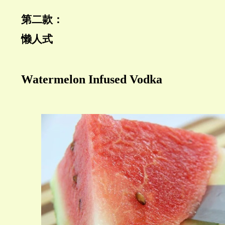
第二款：
懒人式
Watermelon Infused Vodka