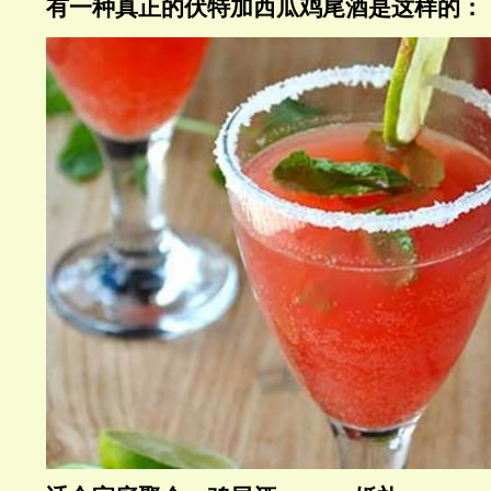
有一种真正的伏特加西瓜鸡尾酒是这样的：