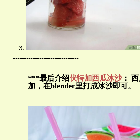
------------------------------
***最后介绍
伏特加西瓜冰沙
： 
加，在blender里打成冰沙即可。