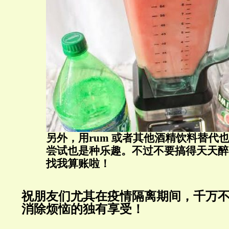
另外，用rum 或者其他酒精饮料替代
尝试也是种乐趣。不过不要搞得天天醉
找我算账啦！
祝朋友们尤其在疫情隔离期间，千万
消除烦恼的独有享受！