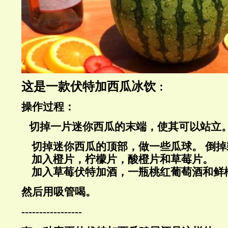
这是一款伏特加西瓜冰饮
：
操作过程：
切掉一片迷你西瓜的末端，使其可以站立
切掉迷你西瓜的顶部，做一些瓜球。
倒掉
加入橙片，柠檬片，酸橙片和草莓片。
加入草莓伏特加酒，一瓶桃红葡萄酒和鲜
然后用吸管喝。
-----------------