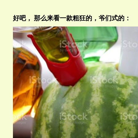
好吧，
那么来看一款粗狂的，爷们式的：