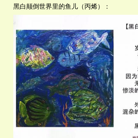
黑白颠倒世界里的鱼儿（丙烯）：