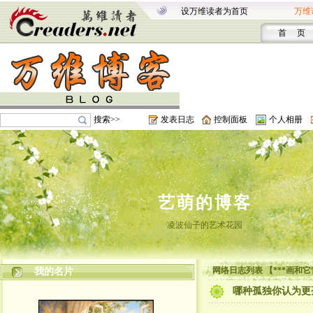
设万维读者为首页
万维
首 页
搜索>>
发表日志
控制面板
个人相册
艺萌的博客
凌波仙子的艺术花园
网络日志列表 【***画和
我的名片
哪种孤独你认为更