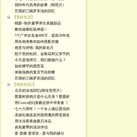
· 我80年代高考的故事（附照片）
· 艺萌的三碗罗宋汤的回忆
【美好生活】
· 桃胶~制作夏季养生美颜甜品
· 教你做驱松鼠神器！
· 7个广州女友凑400万，提前20年造
· 用名画来教你如何搭配衣服
· 画意与诗情- 我的新名片
· 院子里的杜鹃，金银花和父亲节的
· 今天是地球日，我们能做什么？
· 如此稀罕的观赏花
· 体验瑞典的复活节自助餐
· 艺萌的三碗罗宋汤的回忆
【美好生活2】
· 北京的泳池回忆(附珍贵照片）
· 罂粟籽跟鸦片是什么关系？罂粟籽
· 用Costco的Q派酱还原中华美食《
· 七十六周年！一个令人难以置信的
· 圣诞礼物送蓝州我周遭的两党朋友
· 用冷冻香蕉做夏日冰品
· 炎热夏季的清凉伴侣
· 姜·姜糖·姜茶饮 - 姜与我的缘分