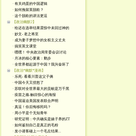
· 有关鸡蛋的中国逻辑
· 如何挽留英脱欧？
· 这个脱欧的讲法更逗
【政治幽默2】
· 给还在选举结果震惊中未回过神的
· 妙文- 老之将至
· 成为妻子梦想中的女权主义丈夫
· 搞笑英文课堂
· 嘿嘿！ 中央政治局常委会议讨论
· 月冰的核心要素：鹅步
· 全世界都起源于中国？我兴奋坏了
【政治*幽默*漫画】
· 乐死- 看看川普这父子俩
· 中国今天又愤怒了
· 苏联对全世界最大的贡献是万千黑
· 疫苗之殇-触目惊心的海报
· 中国逼迫美国发表联合声明
· 真逗！你后悔移民吗？
· 周小平是个无知青年
· 研究证明：中共确实是婊子养的ZT
· 如何鉴别自己是真正的毛粉
· 发小请客碰上一个毛左结果...