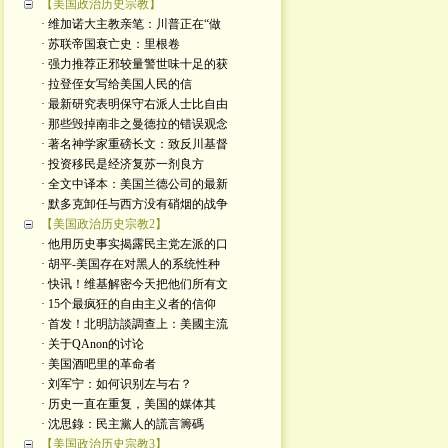
【美国政治历史宗教】
· 维加诺大主教亲笔：川普正在“做
· 苏联帝国衰亡史：里根卷
· 强力推荐正邪较量警世味十足的获
· 拉登侄女写给美国人民的信
· 最新研究表明保守右派人士比自由
· 那些毁掉南非之曼德拉的错误观念
· 著名神学家重磅长文：致反川基督
· 投资移民是经济复苏一剂良方
· 全文中译本：美国兰德公司的最新
· 默多克卸任与西方没有硝烟的战争
【美国政治历史宗教2】
· 他用历史事实揭露民主党左派的口
· 胡平-美国存在对黑人的系统性种
· 快讯！维基解密今天把他们所有文
· 15个最疯狂的自由主义者的信仰
· 首发！北明訪談調查上：美國主流
· 关于QAnon的讨论
· 美国酒吧里的革命者
· 刘军宁：如何识别左与右？
· 历史一直在重复，美国的媒体其
· 沈思錄：民主黨人的謊言籌碼
【美国政治历史宗教3】