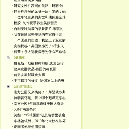
· 用豆渣自制素肉酥
· 研究女性性高潮的先驱：玛丽·波
· 硅谷程序员的纵身一跃引发的：码
· 一位年轻富豪的离世和他传遍全球
· 桃胶~制作夏季养生美颜甜品
· 自制美味健康的早餐麦片-米琪的
· 我在德國留學學到的在家自行治
· 一个医生的自述：我染上了冠状病
· 真相揭秘：美国流感死了6千多人
· 科普：杀人冠状病毒为什么不杀蝙
【健康6】
· 格瓦斯、烟酸和抑郁症 成因 治疗
· 健康发酵饮品-俄国的格瓦斯
· 前男友教我吸食大麻
· 不可错过的好文- 给60岁以上的忠
【政治*幽默】
· 南方公园又来搞笑了：拜登就职典
· 特朗普还是川普？哪个翻译更恶心
· 南方公园8年前就道破美国大选天
· 500个南京条约
· 笑翻：“环球屎报”胡总编群里被扁
· 牟林翰领衔，2019年北大校友破坏
· 爱国者炮灰使用指南