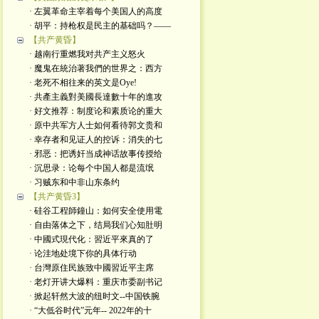
· 左翼革命主宰着每个美国人的高度
· 胡平：持枪权是民主的基础吗？——
【共产黄昏】
· 越南行重燃我对共产主义怒火
· 魔鬼在統治著我們的世界之：西方
· 老死不相往来的英文是Oye!
· 共產主義對美國長達數十年的進攻
· 好文推荐：制度论和素质论的重大
· 原中共军方人士如何看待郭文贵和
· 幸存者和见证人的控诉：消失的七
· 邪恶：把诱奸当成神话故事传授给
· 沉思录：论每个中国人都是流氓
· 习贼东和中非山东条约
【共产黄昏3】
· 硅谷工程師鐘山：如何安全使用電
· 自由落体之下，结局我们心知肚明
· 中國式現代化：習近平來真的了
· 论洼地处境下你的具体行动
· 台灣原住民族致中國習近平主席
· 老灯开讲大爆料：重庆市委副书记
· 掀起轩然大波的纽时文--中国铁腕
· “大低谷时代”元年-- 2022年的十