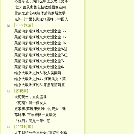
· 巧言令色，为什么中国反思【文革
· 比尔·盖茨出售包括敏感图像在内
· 雪崩之后:苏联解体后俄罗斯文学
· 点评《十里长街送张雪峰，中国人
【2025 旅游】
· 莱茵河多瑙河维京大欧洲之旅12-
· 莱茵河多瑙河维京大欧洲之旅11-
· 莱茵河多瑙河维京大欧洲之旅10-
· 莱茵河多瑙河维京大欧洲之旅9-进
· 莱茵河多瑙河维京大欧洲之旅7-纽
· 莱茵河多瑙河维京大欧洲之旅7-
· 莱茵河多瑙河维京大欧洲之旅6-
· 维京大欧洲之旅5- 驶入美因河，
· 维京大欧洲之旅4 - 河流风光：莱
· 维京大欧洲河轮3- 开启莱茵河童
【苏晓康】
· 大河黃土，血肉盛世
· 《河殤》與一個女人
· 嚴家祺-蘇曉康受難中的宏大「迷
· 苏晓康- 百年孵卵一隻壞蛋
· 「仇日」竟是一筆生意
【2025 时事】
· 人工智识分子与社会-“破坏性创造