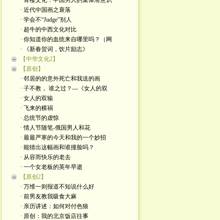
· 青楼文化：中国男人的集体潜意识
· 近代中国画之衰落
· 学会不“Judge”别人
· 超牛的中西文化对比
· 你知道你的血统来自哪里吗？（网
· 《新春贺词，饮片励志》
【中华文化2】
【原创】
· 邻居的的意外死亡和我送的画
· 子不教， 谁之过？---《女人的双
· 女人的双输
· 飞来的横祸
· 总统节的虚惊
· 情人节随笔-俄国男人和花
· 最最严寒的今天和我的一个妙招
· 能猜出这幅画和谁撞脸吗？
· 从容而快乐的老去
· 一个女老板的英年早逝
【原创2】
· 万维一则报道不知说什么好
· 前男友教我吸食大麻
· 亲历讲述：如何对付色狼
· 原创：我的北京饭店往事