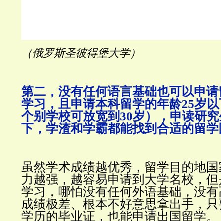
（俄罗斯圣彼得堡大学）
第二，没有任何语言基础也可以申请
学习，且申请本科留学的年龄25岁
个别学校可放宽到30岁），申读研究
下，学渣和学霸都能找到合适的留学
虽然学术成绩越优秀，留学目的地国
力越强，越容易申请到大学名校，但
学习，哪怕没有任何外语基础，没有
成绩极差、根本不好意思拿出手，只
学历的毕业证，也能申请出国留学。