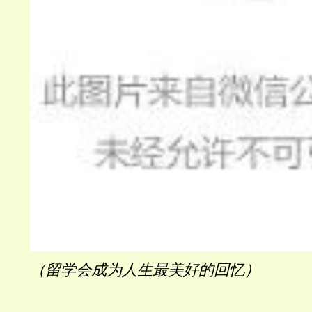
（留学会成为人生最美好的回忆）