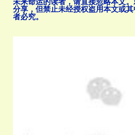
未来命运的读者，请直接忽略本文。
分享，但禁止未经授权盗用本文或其
者必究。