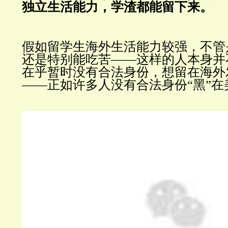
独立生活能力，学渣都能留下来。
假如留学生海外生活能力较强，不管
还是特别能吃苦——这样的人本身并
在乎暂时没有合法身份，想留在海外
——正如许多人没有合法身份“黑”在