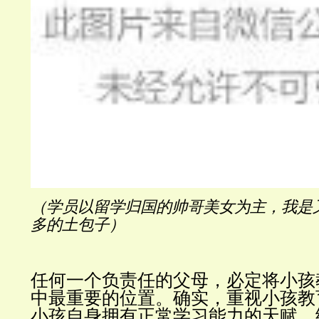
（学员以留学归国的帅哥美女为主，我是
多的土包子）
任何一个负责任的父母，必定将小孩
中最重要的位置。
确实，重视小孩教
小孩自身拥有正常学习能力的天赋，