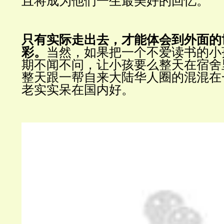
且将成为他们一生最美好的回忆。
只有实际走出去，才能体会到外面的
彩。
当然，如果把一个不爱读书的小
期不闻不问，让小孩要么整天在宿舍
整天跟一帮自来大陆华人圈的混混在
老实实呆在国内好。