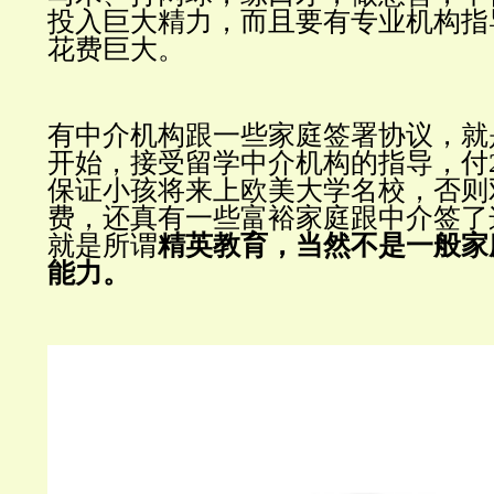
投入巨大精力，而且要有专业机构指
花费巨大。
有中介机构跟一些家庭签署协议，就
开始，接受留学中介机构的指导，付2
保证小孩将来上欧美大学名校，否则
费，还真有一些富裕家庭跟中介签了
就是所谓
精英教育，当然不是一般家
能力。