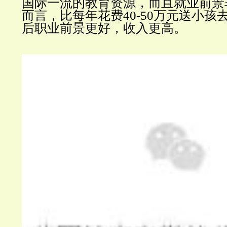
国际一流的教育资源，而且就业前景
而言，比每年花费40-50万元送小孩
后职业前景更好，收入更高。