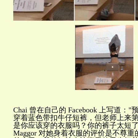
Chai 曾在自己的 Facebook 上写道
穿着蓝色带扣牛仔短裤，但老师上来第
是你应该穿的衣服吗？你的裤子太短了。"
Maggor 对她身着衣服的评价是不尊