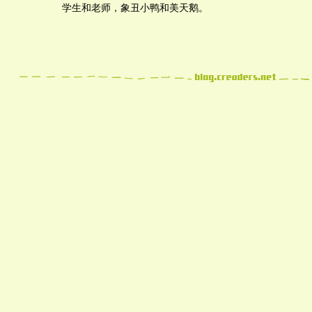
学生和老师，象丑小鸭和美天鹅。