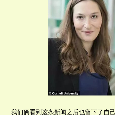
我们俩看到这条新闻之后也留下了自