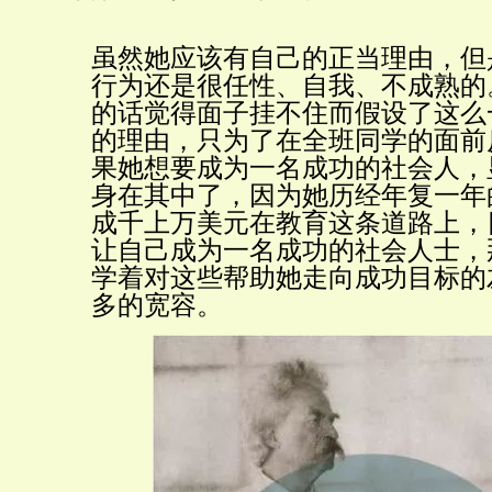
虽然她应该有自己的正当理由，但
行为还是很任性、自我、不成熟的
的话觉得面子挂不住而假设了这么
的理由，只为了在全班同学的面前
果她想要成为一名成功的社会人，
身在其中了，因为她历经年复一年
成千上万美元在教育这条道路上，
让自己成为一名成功的社会人士，
学着对这些帮助她走向成功目标的
多的宽容。