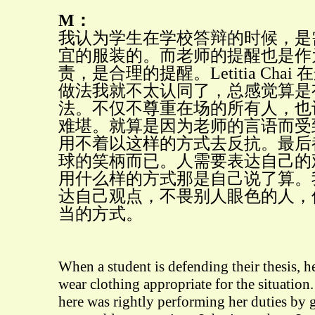
M：
我认为学生在学校答辩的时候，是
宜的服装的。而老师的提醒也是作
责，是合理的提醒。Letitia Cha
做法我就不太认同了，总感觉算是
法。不仅不尊重在场的所有人，也
难堪。就算是因为老师的言语而受
用不着以这样的方式去反抗。最后
球的笑柄而已。人需要表达自己的
用什么样的方式那是自己说了算。
达自己观点，不畏别人眼色的人，
当的方式。
When a student is defending their thesis, h
wear clothing appropriate for the situation
here was rightly performing her duties by 