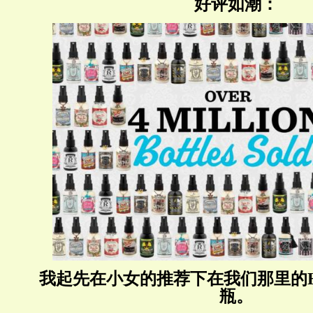
好评如潮：
我起先在小女的推荐下在我们那里的Har
瓶。