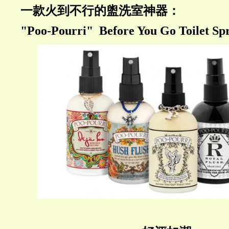
一款火到不行的盥洗室神器：
"Poo-Pourri" Before You Go Toilet