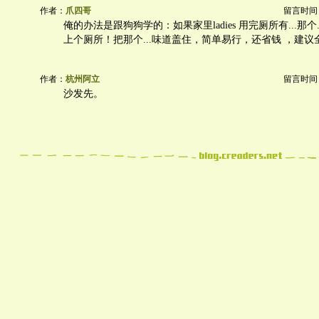
作者：
爪四哥
留言时间：20
俺的办法是跟狗狗学的：如果家里ladies 用完厕所有...那个
上个厕所！把那个...味道盖住，简单易行，还省钱 ，建议全
作者：
杭州阿立
留言时间：20
沙发先。