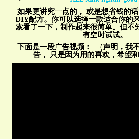
如果更讲究一点的， 或是想省钱的话
DIY配方。你可以选择一款适合你的
索看了一下，制作起来很简单。但不
有空时试试。
下面是一段广告视频： （声明，我
告， 只是因为用的喜欢，希望