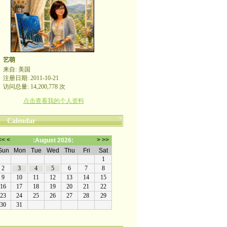
艺萌
来自: 美国
注册日期: 2011-10-21
访问总量: 14,200,778 次
点击查看我的个人资料
Calendar
哪裡有自由，哪裡就是祖國