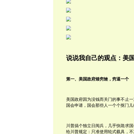
说说我自己的观点：美
第一、美国政府矮穷矬，穷逼一个
美国政府因为没钱而关门的事不止一
国会申请，国会那些人一个个抠门儿
川普搞个独立日阅兵，几乎快跪求国会
给川普规定：只准使用轮式载具，不