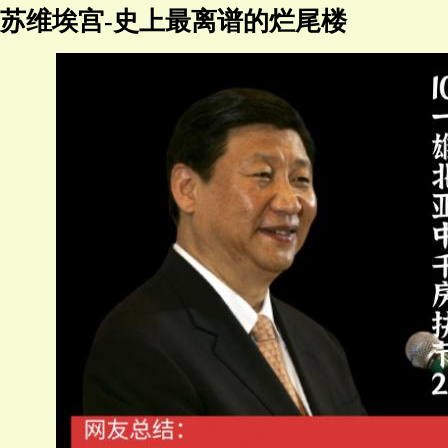
苏维埃宫-史上最离谱的烂尾楼