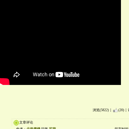
浏览(5822)
(20)
文章评论