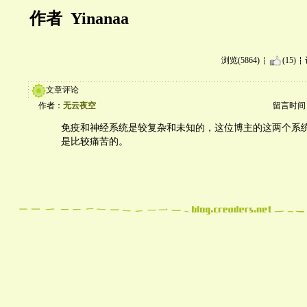
作者
Yinanaa
浏览(5864)
(15)
文章评论
作者：
无云夜空
留言时间：20
免疫和神经系统是较复杂和未知的，这位博主的这两个系
是比较痛苦的。