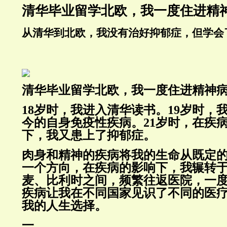
清华毕业留学北欧，我一度住进精
从清华到北欧，我没有治好抑郁症，但学会
清华毕业留学北欧，我一度住进精神
18岁时，我进入清华读书。19岁时，
今的自身免疫性疾病。21岁时，在疾
下，我又患上了抑郁症。
肉身和精神的疾病将我的生命从既定
一个方向，在疾病的影响下，我辗转
麦、比利时之间，频繁往返医院，一
疾病让我在不同国家见识了不同的医
我的人生选择。
一