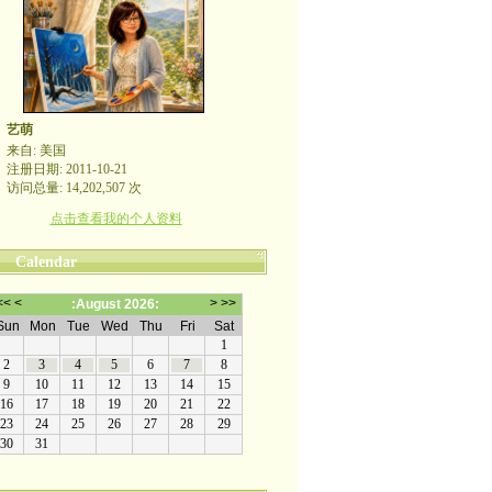
艺萌
来自: 美国
注册日期: 2011-10-21
访问总量: 14,202,507 次
点击查看我的个人资料
Calendar