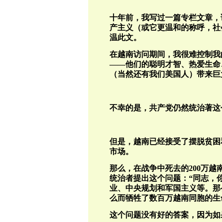
十年前，我写过一篇专栏文章，
产主义（或它更温和的称呼，社
温此文。
在越南访问期间，我很难控制我
——他们的聪明才智、热爱生命
（当然还有我们美国人）带来巨
不幸的是，共产党仍然统治著这
但是，越南已经接受了摆脱贫困
市场。
那么，在战争中死去的200万
统治者提出这个问题：“同志，
业、中央规划和军国主义等。那
么而牺牲了数百万越南同胞的生
这个问题没有好的答案，因为如