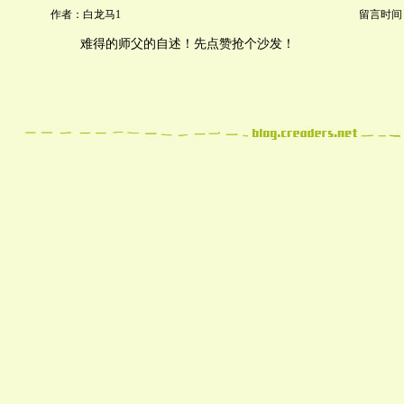
作者：白龙马1
留言时间：20
难得的师父的自述！先点赞抢个沙发！