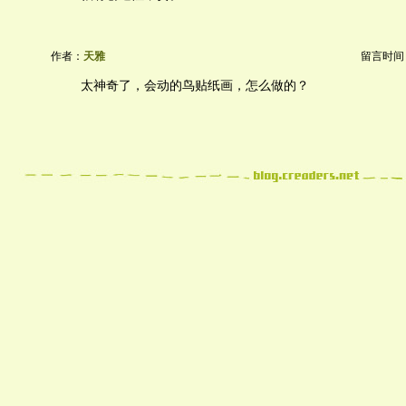
作者：
天雅
留言时间：20
太神奇了，会动的鸟贴纸画，怎么做的？