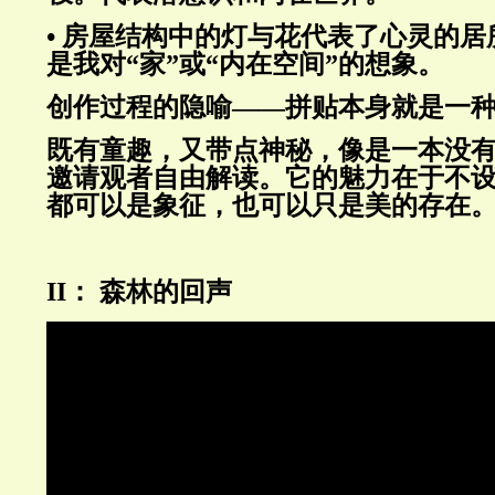
• 房屋结构中的灯与花代表了心灵的
是我对“家”或“内在空间”的想象。
创作过程的隐喻——拼贴本身就是一
既有童趣，又带点神秘，像是一本没
邀请观者自由解读。它的魅力在于不
都可以是象征，也可以只是美的存在
II： 森林的回声