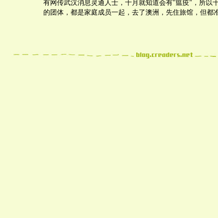
有网传武汉消息灵通人士，十月就知道会有"瘟疫"，所以十
的团体，都是家庭成员一起，去了澳洲，先住旅馆，但都