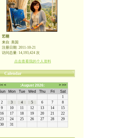
艺萌
来自: 美国
注册日期: 2011-10-21
访问总量: 14,193,424 次
点击查看我的个人资料
Calendar