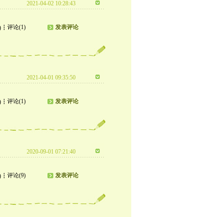
2021-04-02 10:28:43
评论(1)
发表评论
)
2021-04-01 09:35:50
评论(1)
发表评论
)
2020-09-01 07:21:40
评论(9)
发表评论
)