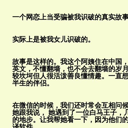
一个网恋上当受骗被我识破的真实故
实际上是被我女儿识破的。
故事是这样的。我这个阿姨住在中国
英文，不懂翻墙，也不会去翻墙的岁
较坎坷但人很活泼善良懂情趣。一直
半生的伴侣。
在微信的时候，我们还时常会互相问
她跟我说，
她遇到了一位白马王子，
的地步。让我帮她看一下，因为他们
译软件。