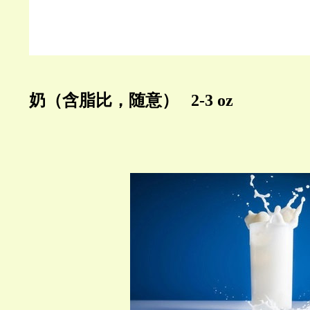
奶
（含脂比，随意） 2-3 oz