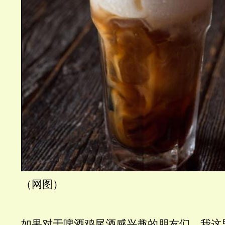
（网图）
如果对于啤酒鸡尾酒感兴趣的朋友们，我这