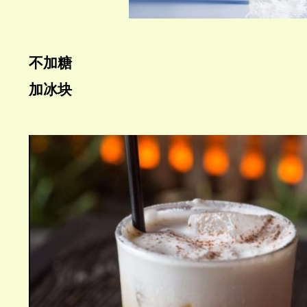
不加糖
加冰块