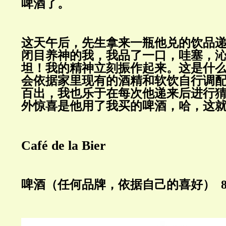
啤酒了。
这天午后，先生拿来一瓶他兑的饮品
闭目养神的我，我品了一口，哇塞，
坦！我的精神立刻振作起来。这是什
会依据家里现有的酒精和软饮自行调
百出，我也乐于在每次他递来后进行
外惊喜是他用了我买的啤酒，哈，这
Café de la Bier
啤酒
（任何品牌，依据自己的喜好） 8