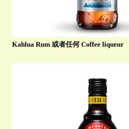
Kahlua Rum 或者任何 Coffee liqueur 