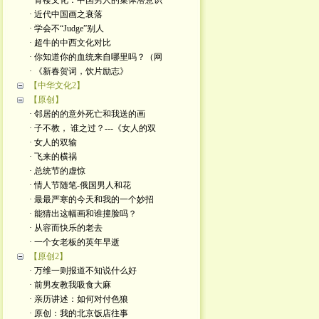
· 青楼文化：中国男人的集体潜意识
· 近代中国画之衰落
· 学会不“Judge”别人
· 超牛的中西文化对比
· 你知道你的血统来自哪里吗？（网
· 《新春贺词，饮片励志》
【中华文化2】
【原创】
· 邻居的的意外死亡和我送的画
· 子不教， 谁之过？---《女人的双
· 女人的双输
· 飞来的横祸
· 总统节的虚惊
· 情人节随笔-俄国男人和花
· 最最严寒的今天和我的一个妙招
· 能猜出这幅画和谁撞脸吗？
· 从容而快乐的老去
· 一个女老板的英年早逝
【原创2】
· 万维一则报道不知说什么好
· 前男友教我吸食大麻
· 亲历讲述：如何对付色狼
· 原创：我的北京饭店往事