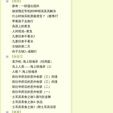
【旅游】
· 新奇：一秒荡出国外
· 旅游预定常犯的8种错误及其解决
· 什么时候买机票最便宜？（微博ZT
· 带着孩子去旅行
· 高原上的黄龙
· 人间瑶池--黄龙
· 九寨归来不看水2
· 九寨归来不看水
· 古镇的第二天
· 街子古镇2--成都行
【旅游2】
· 直升机- 海上惊魂录（结局篇）
· 岛上人质——海上惊魂录（2）
· 人呢？-海上惊魂录
· 前往华府后的意外收获（三）间谍
· 前往华府后的意外收获（三）间谍
· 前往华府后的意外收获（二）
· 前往华府后的意外收获（一）
· 土耳其美食之旅5-酒与肚皮舞
· 土耳其美食之旅4- 饮品
· 土耳其美食之旅3（附土耳其浴室
【健康】