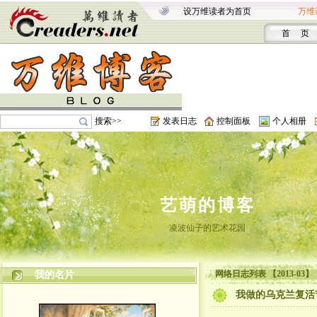
设万维读者为首页
万维
首 页
搜索>>
发表日志
控制面板
个人相册
艺萌的博客
凌波仙子的艺术花园
网络日志列表 【2013-03】
我的名片
我做的乌克兰复活