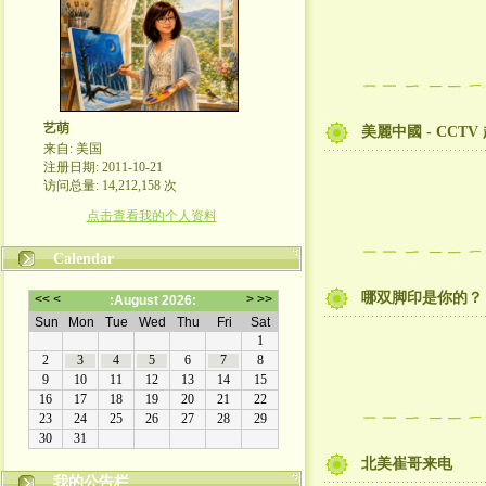
艺萌
美麗中國 - CC
来自: 美国
注册日期: 2011-10-21
访问总量: 14,212,158 次
点击查看我的个人资料
Calendar
哪双脚印是你的？
北美崔哥来电
哪裡有自由，哪裡就是祖國
我的公告栏