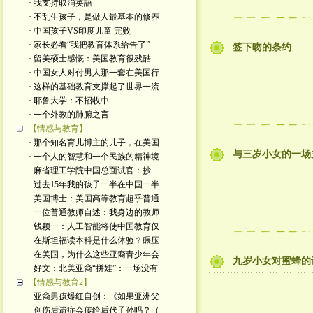
· 我支持取消英語
· 不乱生孩子，是做人最基本的修养
· 中国孩子VS印度儿童 完败
· 家长必看“我把教育体系给告了”
签下吻的条约
· 留美硕士感慨：美国教育很残酷
· 中国女人对付男人那一套在美国行
· 这样的基础教育支撑起了世界一流
· 耶鲁大学：不招收中
· 一个外教的肺腑之言
【情感与教育】
· 那个知名育儿博主的儿子，在美国
与三岁小女的一场
· 一个人的智慧和一个民族的精神境
· 麻省理工学院中国总面试官：抄
· 过去15年我的孩子一半在中国一半
· 美国博士：美国高等教育超乎普通
· 一位普通教师自述：我身边的教师
· 钱颖一：人工智能将使中国教育仅
· 在斯坦福读本科是什么体验？碾压
· 在美国，为什么这些亚裔青少年会
九岁小女对蜜蜂的认
· 好文：北美亚裔“拼娃”：一场没有
【情感与教育2】
· 亚裔男孩爆红自创：《如果亚洲父
· 创伤后遗症会传给后代子孙吗？（