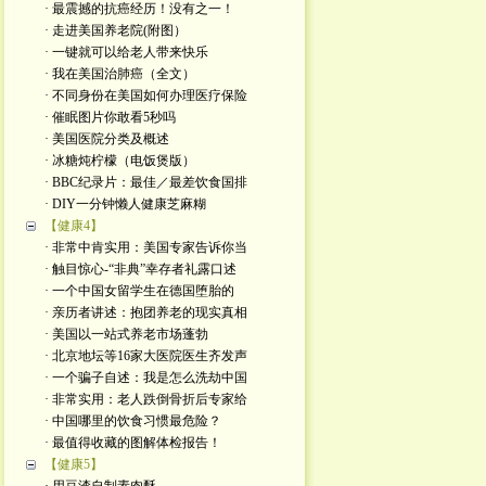
· 最震撼的抗癌经历！没有之一！
· 走进美国养老院(附图）
· 一键就可以给老人带来快乐
· 我在美国治肺癌（全文）
· 不同身份在美国如何办理医疗保险
· 催眠图片你敢看5秒吗
· 美国医院分类及概述
· 冰糖炖柠檬（电饭煲版）
· BBC纪录片：最佳／最差饮食国排
· DIY一分钟懒人健康芝麻糊
【健康4】
· 非常中肯实用：美国专家告诉你当
· 触目惊心-“非典”幸存者礼露口述
· 一个中国女留学生在德国堕胎的
· 亲历者讲述：抱团养老的现实真相
· 美国以一站式养老市场蓬勃
· 北京地坛等16家大医院医生齐发声
· 一个骗子自述：我是怎么洗劫中国
· 非常实用：老人跌倒骨折后专家给
· 中国哪里的饮食习惯最危险？
· 最值得收藏的图解体检报告！
【健康5】