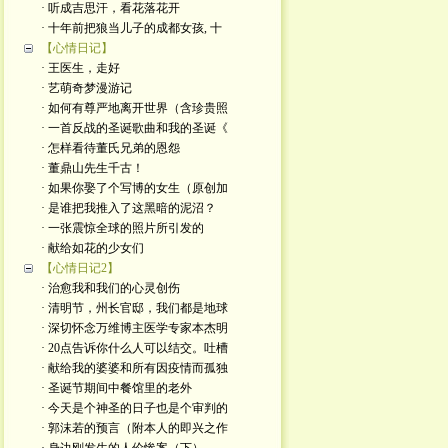
· 听成吉思汗，看花落花开
· 十年前把狼当儿子的成都女孩, 十
【心情日记】
· 王医生，走好
· 艺萌奇梦漫游记
· 如何有尊严地离开世界（含珍贵照
· 一首反战的圣诞歌曲和我的圣诞《
· 怎样看待董氏兄弟的恩怨
· 董鼎山先生千古！
· 如果你娶了个写博的女生（原创加
· 是谁把我推入了这黑暗的泥沼？
· 一张震惊全球的照片所引发的
· 献给如花的少女们
【心情日记2】
· 治愈我和我们的心灵创伤
· 清明节，州长官邸，我们都是地球
· 深切怀念万维博主医学专家本杰明
· 20点告诉你什么人可以结交。吐槽
· 献给我的婆婆和所有因疫情而孤独
· 圣诞节期间中餐馆里的老外
· 今天是个神圣的日子也是个审判的
· 郭沫若的预言（附本人的即兴之作