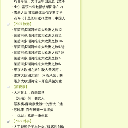
· 巧言令色，为什么中国反思【文革
· 比尔·盖茨出售包括敏感图像在内
· 雪崩之后:苏联解体后俄罗斯文学
· 点评《十里长街送张雪峰，中国人
【2025 旅游】
· 莱茵河多瑙河维京大欧洲之旅12-
· 莱茵河多瑙河维京大欧洲之旅11-
· 莱茵河多瑙河维京大欧洲之旅10-
· 莱茵河多瑙河维京大欧洲之旅9-进
· 莱茵河多瑙河维京大欧洲之旅7-纽
· 莱茵河多瑙河维京大欧洲之旅7-
· 莱茵河多瑙河维京大欧洲之旅6-
· 维京大欧洲之旅5- 驶入美因河，
· 维京大欧洲之旅4 - 河流风光：莱
· 维京大欧洲河轮3- 开启莱茵河童
【苏晓康】
· 大河黃土，血肉盛世
· 《河殤》與一個女人
· 嚴家祺-蘇曉康受難中的宏大「迷
· 苏晓康- 百年孵卵一隻壞蛋
· 「仇日」竟是一筆生意
【2025 时事】
· 人工智识分子与社会-“破坏性创造