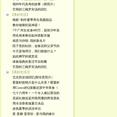
· 我80年代高考的故事（附照片）
· 艺萌的三碗罗宋汤的回忆
【美好生活】
· 桃胶~制作夏季养生美颜甜品
· 教你做驱松鼠神器！
· 7个广州女友凑400万，提前20年造
· 用名画来教你如何搭配衣服
· 画意与诗情- 我的新名片
· 院子里的杜鹃，金银花和父亲节的
· 今天是地球日，我们能做什么？
· 如此稀罕的观赏花
· 体验瑞典的复活节自助餐
· 艺萌的三碗罗宋汤的回忆
【美好生活2】
· 北京的泳池回忆(附珍贵照片）
· 罂粟籽跟鸦片是什么关系？罂粟籽
· 用Costco的Q派酱还原中华美食《
· 七十六周年！一个令人难以置信的
· 圣诞礼物送蓝州我周遭的两党朋友
· 用冷冻香蕉做夏日冰品
· 炎热夏季的清凉伴侣
· 姜·姜糖·姜茶饮 - 姜与我的缘分