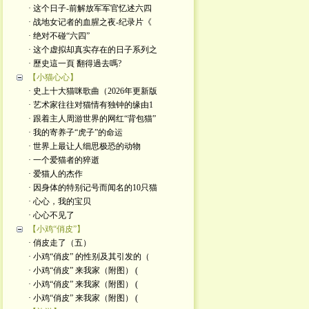
· 这个日子-前解放军军官忆述六四
· 战地女记者的血腥之夜-纪录片《
· 绝对不碰“六四”
· 这个虚拟却真实存在的日子系列之
· 歷史這一頁 翻得過去嗎?
【小猫心心】
· 史上十大猫咪歌曲（2026年更新版
· 艺术家往往对猫情有独钟的缘由1
· 跟着主人周游世界的网红“背包猫”
· 我的寄养子“虎子”的命运
· 世界上最让人细思极恐的动物
· 一个爱猫者的猝逝
· 爱猫人的杰作
· 因身体的特别记号而闻名的10只猫
· 心心，我的宝贝
· 心心不见了
【小鸡“俏皮”】
· 俏皮走了（五）
· 小鸡“俏皮” 的性别及其引发的（
· 小鸡“俏皮” 来我家（附图） (
· 小鸡“俏皮” 来我家（附图） (
· 小鸡“俏皮” 来我家（附图） (