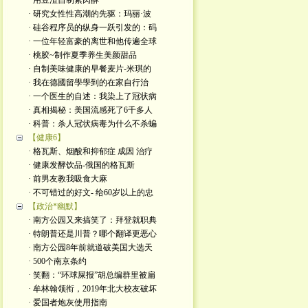
· 用豆渣自制素肉酥
· 研究女性性高潮的先驱：玛丽·波
· 硅谷程序员的纵身一跃引发的：码
· 一位年轻富豪的离世和他传遍全球
· 桃胶~制作夏季养生美颜甜品
· 自制美味健康的早餐麦片-米琪的
· 我在德國留學學到的在家自行治
· 一个医生的自述：我染上了冠状病
· 真相揭秘：美国流感死了6千多人
· 科普：杀人冠状病毒为什么不杀蝙
【健康6】
· 格瓦斯、烟酸和抑郁症 成因 治疗
· 健康发酵饮品-俄国的格瓦斯
· 前男友教我吸食大麻
· 不可错过的好文- 给60岁以上的忠
【政治*幽默】
· 南方公园又来搞笑了：拜登就职典
· 特朗普还是川普？哪个翻译更恶心
· 南方公园8年前就道破美国大选天
· 500个南京条约
· 笑翻：“环球屎报”胡总编群里被扁
· 牟林翰领衔，2019年北大校友破坏
· 爱国者炮灰使用指南