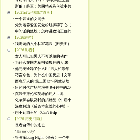
· 专访李南央（2）中共及共產主義
· 斯伯丁將軍：美國精英為何被中共
【2021政治*幽默*漫画】
· 一个装逼的女同学
· 党为培养爱国爱党粉蛆操碎了心（
· 中间派的尴尬：怎样讲政治正确的
【2026旅游】
· 我走访的六个私家花园（附美图）
【2026 影音】
· 女人可以但男人不可以做的动作
· 为什么在国内精明如狐狸的人,来
· 他完美诠释了什么叫“男人如陈年
· 巧言令色，为什么中国反思【文革
· 西班牙人的“第二国歌”--阿兰胡埃
· 纽约时代广场的演变-9分钟中的20
· 沉浸于拜伦式英雄的迷人世界
· 化妆舞会以及我的捐赠品《午后小
· 深度解讀《反資本主義的心態》-
· 想不到猫王的《Can't Help
【2026 历史回顾】
· 長者自傳中的逃亡
· "It's my duty"
· 管弦乐Long Night《长夜》一个中