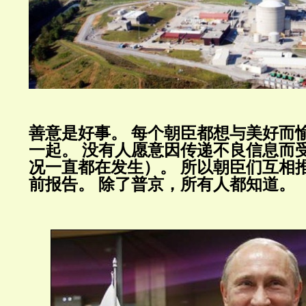
善意是好事。
每个朝臣都想与美好而
一起。
没有人愿意因传递不良信息而
况一直都在发生）。
所以朝臣们互相
前报告。
除了普京，所有人都知道。