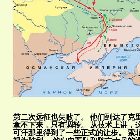
第二次远征也失败了。
他们到达了克
拿不下来，只有调转。
从技术上讲，
可汗那里得到了一些正式的让步。
索