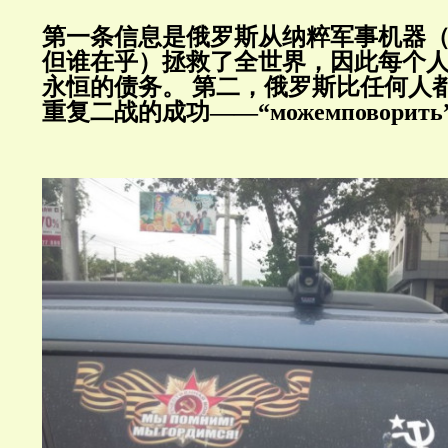
第一条信息是俄罗斯从纳粹军事机器
但谁在乎）拯救了全世界，因此每个
永恒的债务。
第二，俄罗斯比任何人
重复二战的成功——“можемповорить