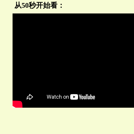
从50秒开始看：