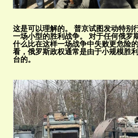
这是可以理解的。
普京试图发动特别
一场小型的胜利战争。
对于任何俄罗
什么比在这样一场战争中失败更危险
看，俄罗斯政权通常是由于小规模胜
台的。