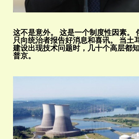
这不是意外。
这是一个制度性因素。
只向统治者报告好消息和喜讯。
当土
建设出现技术问题时，几十个高层都
普京。