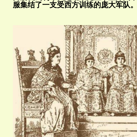
服集结了一支受西方训练的庞大军队