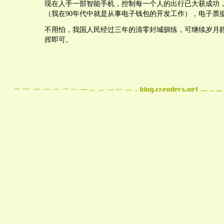
现在人手一部智能手机，控制每一个人的出行已大获成功
（我在90年代中就是从事电子钱包的开发工作），电子票
不用怕，我国人民经过三年的清零封城驯练，可继续岁月
挥即可。