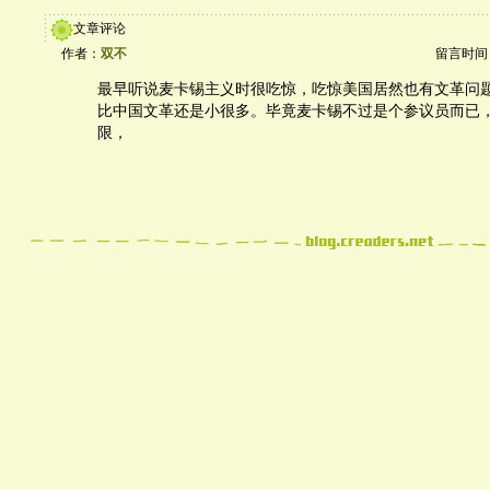
文章评论
作者：
双不
留言时间：20
最早听说麦卡锡主义时很吃惊，吃惊美国居然也有文革问
比中国文革还是小很多。毕竟麦卡锡不过是个参议员而已
限，