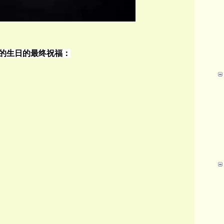
的生日的最终祝福：