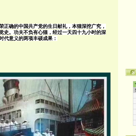
荣正确的中国共产党的生日献礼，本猫深挖广究，
党史。功夫不负有心猫，经过一天四十九小时的深
时代意义的两项丰硕成果：