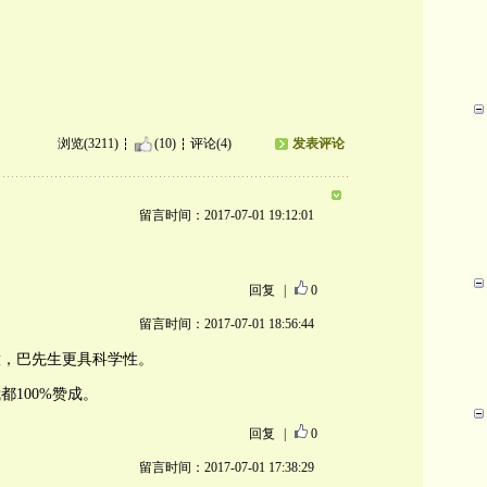
浏览(3211)
(10)
评论(4)
发表评论
留言时间：2017-07-01 19:12:01
回复
|
0
留言时间：2017-07-01 18:56:44
意，巴先生更具科学性。
100%赞成。
回复
|
0
留言时间：2017-07-01 17:38:29