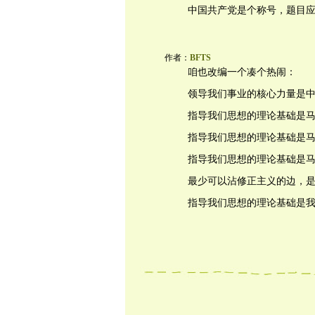
中国共产党是个称号，题目
作者：
BFTS
咱也改编一个凑个热闹：
领导我们事业的核心力量是
指导我们思想的理论基础是
指导我们思想的理论基础是
指导我们思想的理论基础是
最少可以沾修正主义的边，
指导我们思想的理论基础是