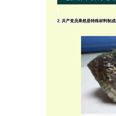
2. 共产党员果然是特殊材料制