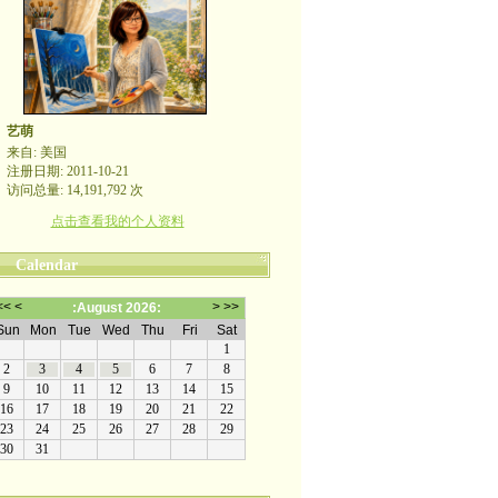
艺萌
来自: 美国
注册日期: 2011-10-21
访问总量: 14,191,792 次
点击查看我的个人资料
Calendar