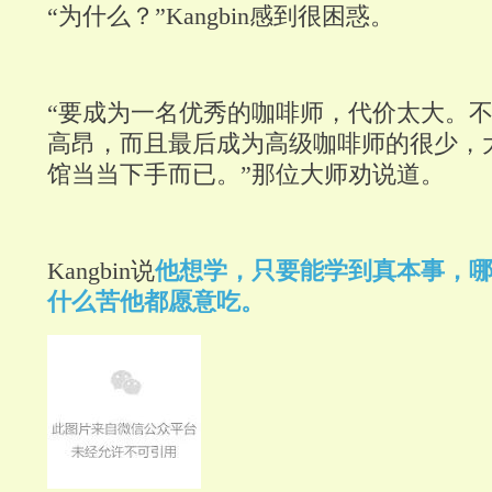
“为什么？”Kangbin感到很困惑。
“要成为一名优秀的咖啡师，代价太大。
高昂，而且最后成为高级咖啡师的很少，
馆当当下手而已。”那位大师劝说道。
Kangbin说
他想学，只要能学到真本事，
什么苦他都愿意吃。