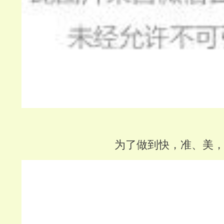
为了做到快，准、美