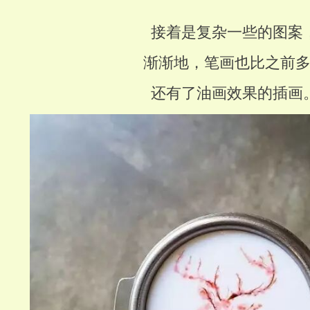
接着是复杂一些的图案
渐渐地，笔画也比之前
还有了油画效果的插画