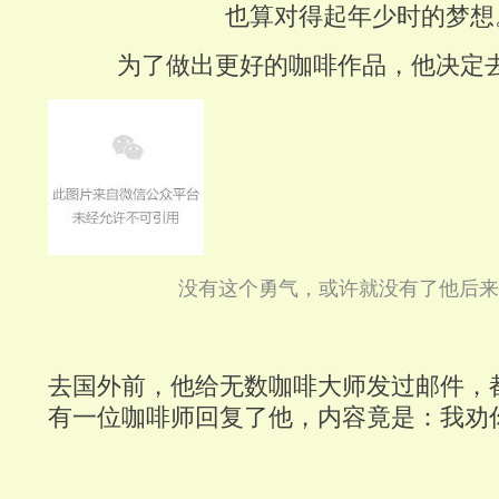
也算对得起年少时的梦想
为了做出更好的咖啡作品，他决定
没有这个勇气，或许就没有了他后来的
去国外前，他给无数咖啡大师发过邮件，
有一位咖啡师回复了他，内容竟是：我劝