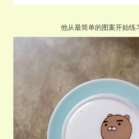
他从最简单的图案开始练