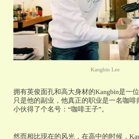
Kangbin Lee
拥有英俊面孔和高大身材的Kangbin是
只是他的副业，他真正的职业是一名咖啡
小伙得了个名号：“咖啡王子”。
然而相比现在的风光，在高中的时候，Kan