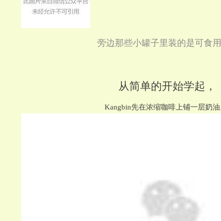
旁边那些小罐子里装的是可食
从简单的开始学起，
Kangbin先在浓缩咖啡上铺一层奶