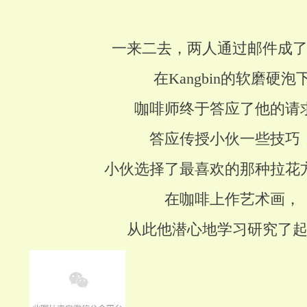
一来二去，两人通过邮件成
在Kangbin的软磨硬泡
咖啡师终于答应了他的请
答应传授小伙一些技巧
小伙选择了最喜欢的那种拉花
在咖啡上作艺术画，
从此他潜心地学习研究了