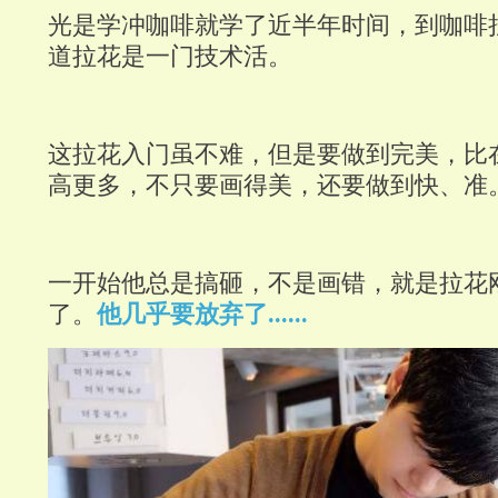
光是学冲咖啡就学了近半年时间，到咖啡
道拉花是一门技术活。
这拉花入门虽不难，但是要做到完美，比
高更多，不只要画得美，还要做到快、准
一开始他总是搞砸，不是画错，就是拉花
了。
他几乎要放弃了......