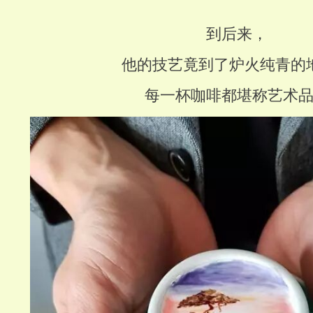
到后来，
他的技艺竟到了炉火纯青的
每一杯咖啡都堪称艺术