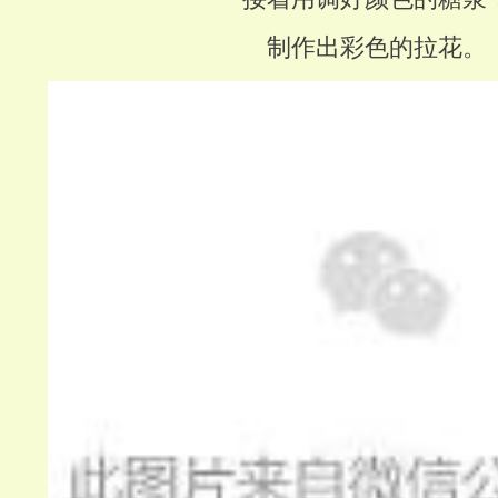
制作出彩色的拉花。