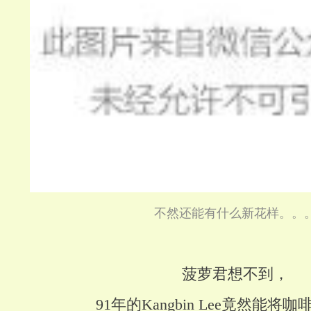
不然还能有什么新花样。。
菠萝君想不到，
91年的Kangbin Lee竟然能将