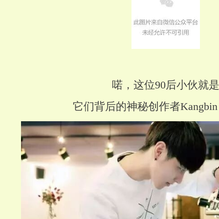
喏，这位90后小伙就
它们背后的神秘创作者Kangbin 