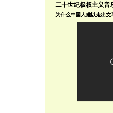
二十世纪极权主义音
为什么中国人难以走出文