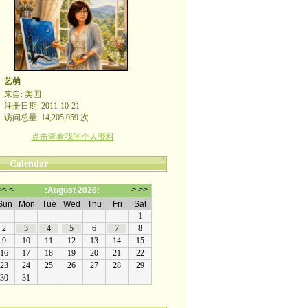
艺萌
来自: 美国
注册日期: 2011-10-21
访问总量: 14,205,059 次
点击查看我的个人资料
Calendar