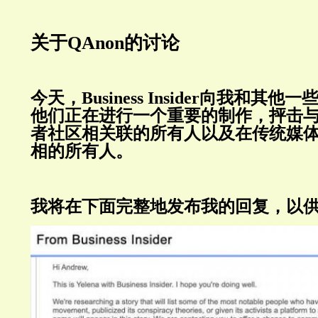
关于QAnon的讨论
今天，
Business Insider
向我和其他一
他们正在进行一个重要的制作，抨击
者社区相关联的所有人以及在传统媒
相的所有人。
我将在下面完整地发布我的回复，以