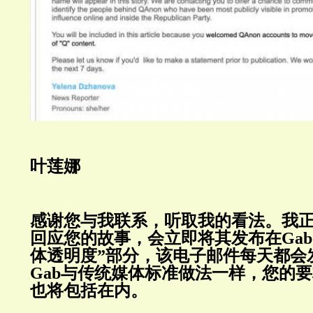
叶莲娜
感谢您与我联系，听取我的看法。我
回应您的故事，会立即将其发布在
Gab
体透明度”部分，该电子邮件每天都会
Gab
与传统媒体标准做法一样，您的要
也将包括在内。