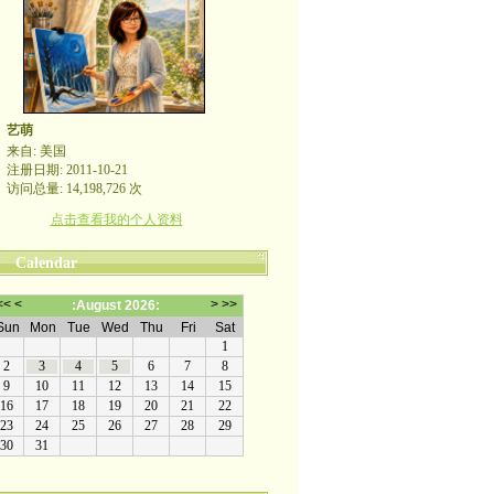
艺萌
来自: 美国
注册日期: 2011-10-21
访问总量: 14,198,726 次
点击查看我的个人资料
Calendar