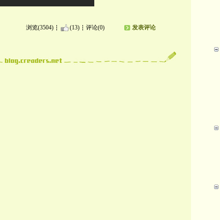
浏览(3504)
(13)
评论(0)
发表评论