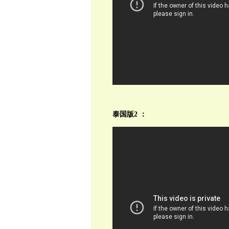
泰国版2 ：