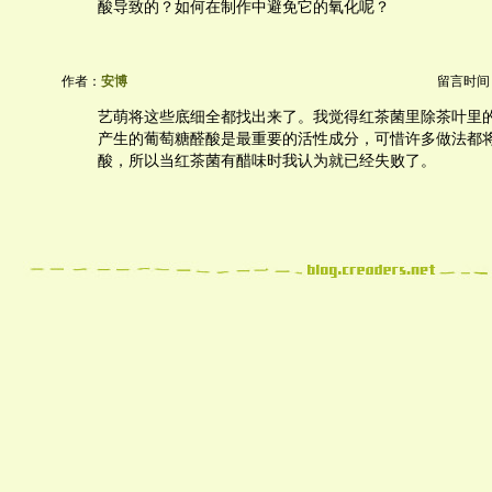
酸导致的？如何在制作中避免它的氧化呢？
作者：
安博
留言时间：20
艺萌将这些底细全都找出来了。我觉得红茶菌里除茶叶里
产生的葡萄糖醛酸是最重要的活性成分，可惜许多做法都
酸，所以当红茶菌有醋味时我认为就已经失败了。