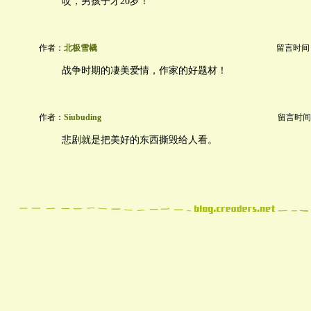
哎，男孩子才20岁！
作者：
北极雪橇
留言时间：20
战争时期的凄美爱情，作家的好题材！
作者：
Siubuding
留言时间：20
悲剧就是把美好的东西撕毁给人看。