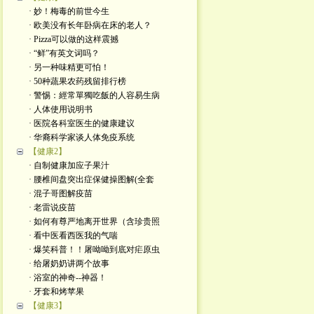
· 妙！梅毒的前世今生
· 欧美没有长年卧病在床的老人？
· Pizza可以做的这样震撼
· “鲜”有英文词吗？
· 另一种味精更可怕！
· 50种蔬果农药残留排行榜
· 警惕：經常單獨吃飯的人容易生病
· 人体使用说明书
· 医院各科室医生的健康建议
· 华裔科学家谈人体免疫系统
【健康2】
· 自制健康加应子果汁
· 腰椎间盘突出症保健操图解(全套
· 混子哥图解疫苗
· 老雷说疫苗
· 如何有尊严地离开世界（含珍贵照
· 看中医看西医我的气喘
· 爆笑科普！！屠呦呦到底对疟原虫
· 给屠奶奶讲两个故事
· 浴室的神奇--神器！
· 牙套和烤苹果
【健康3】