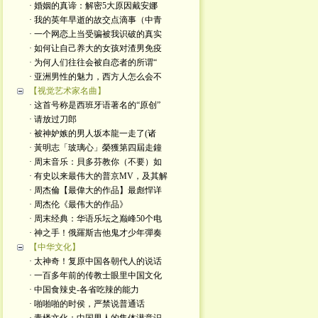
· 婚姻的真谛：解密5大原因戴安娜
· 我的英年早逝的故交点滴事（中青
· 一个网恋上当受骗被我识破的真实
· 如何让自己养大的女孩对渣男免疫
· 为何人们往往会被自恋者的所谓“
· 亚洲男性的魅力，西方人怎么会不
【视觉艺术家名曲】
· 这首号称是西班牙语著名的“原创”
· 请放过刀郎
· 被神妒嫉的男人坂本龍一走了(诸
· 黃明志「玻璃心」榮獲第四屆走鐘
· 周末音乐：貝多芬教你（不要）如
· 有史以来最伟大的普京MV，及其解
· 周杰倫【最偉大的作品】最彪悍详
· 周杰伦《最伟大的作品》
· 周末经典：华语乐坛之巅峰50个电
· 神之手！俄羅斯吉他鬼才少年彈奏
【中华文化】
· 太神奇！复原中国各朝代人的说话
· 一百多年前的传教士眼里中国文化
· 中国食辣史-各省吃辣的能力
· 啪啪啪的时侯，严禁说普通话