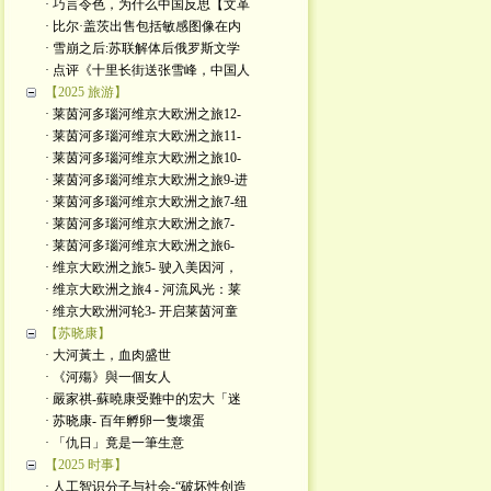
· 巧言令色，为什么中国反思【文革
· 比尔·盖茨出售包括敏感图像在内
· 雪崩之后:苏联解体后俄罗斯文学
· 点评《十里长街送张雪峰，中国人
【2025 旅游】
· 莱茵河多瑙河维京大欧洲之旅12-
· 莱茵河多瑙河维京大欧洲之旅11-
· 莱茵河多瑙河维京大欧洲之旅10-
· 莱茵河多瑙河维京大欧洲之旅9-进
· 莱茵河多瑙河维京大欧洲之旅7-纽
· 莱茵河多瑙河维京大欧洲之旅7-
· 莱茵河多瑙河维京大欧洲之旅6-
· 维京大欧洲之旅5- 驶入美因河，
· 维京大欧洲之旅4 - 河流风光：莱
· 维京大欧洲河轮3- 开启莱茵河童
【苏晓康】
· 大河黃土，血肉盛世
· 《河殤》與一個女人
· 嚴家祺-蘇曉康受難中的宏大「迷
· 苏晓康- 百年孵卵一隻壞蛋
· 「仇日」竟是一筆生意
【2025 时事】
· 人工智识分子与社会-“破坏性创造