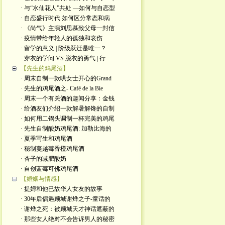
· 与“水仙花人”共处 —如何与自恋型
· 自恋盛行时代 如何区分常态和病
· 《尚气》主演刘思慕致父母一封信
· 疫情带给年轻人的孤独和哀伤
· 留学的意义 | 阶级跃迁是唯一？
· 穿衣的学问 VS 脱衣的勇气 | 行
【先生的鸡尾酒】
· 周末自制一款哄女士开心的Grand
· 先生的鸡尾酒之- Café de la Bie
· 周末一个有关酒的趣闻分享：金钱
· 给酒友们介绍一款解暑解馋的自制
· 如何用二锅头调制一杯完美的鸡尾
· 先生自制酸奶鸡尾酒: 加勒比海的
· 夏季写生和鸡尾酒
· 秘制蔓越莓香橙鸡尾酒
· 杏子的减肥酸奶
· 自创蓝莓可佛鸡尾酒
【婚姻与情感】
· 提姆和他已故华人女友的故事
· 30年后偶遇顾城谢烨之子-童话的
· 谢烨之死：被顾城天才神话遮蔽的
· 那些女人绝对不会告诉男人的秘密