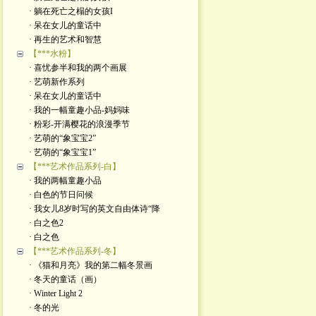
· 躺在死亡之榻的女孩I
· 呆在女儿的童话中
· 再生的艺术和智慧
【***水粉】
· 喜忧参半和我的两个画展
· 艺萌新作系列
· 呆在女儿的童话中
· 我的一幅童趣小品-妈妈味
· 粉彩-开满樱花的浪漫季节
· 艺萌的“象宝宝2”
· 艺萌的“象宝宝1”
【***艺术作品系列-白】
· 我的两幅童趣小品
· 白色的节日问候
· 我女儿8岁时写的英文自由体诗“降
· 白之色2
· 白之色
【***艺术作品系列-冬】
· 《猫和月亮》我的第二幅冬景画
· 冬天的童话（画）
· Winter Light 2
· 冬的光