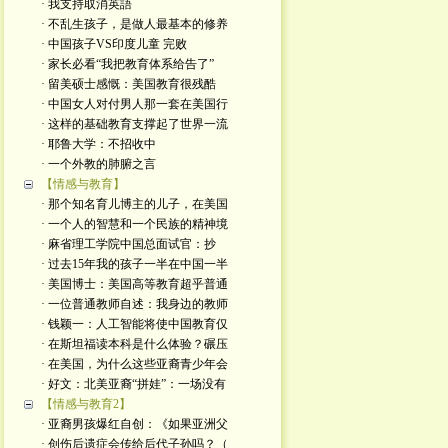
· 我支持取消英語
· 不乱生孩子，是做人最基本的修养
· 中国孩子VS印度儿童 完败
· 家长必看“我把教育体系给告了”
· 留美硕士感慨：美国教育很残酷
· 中国女人对付男人那一套在美国行
· 这样的基础教育支撑起了世界一流
· 耶鲁大学：不招收中
· 一个外教的肺腑之言
【情感与教育】
· 那个知名育儿博主的儿子，在美国
· 一个人的智慧和一个民族的精神境
· 麻省理工学院中国总面试官：抄
· 过去15年我的孩子一半在中国一半
· 美国博士：美国高等教育超乎普通
· 一位普通教师自述：我身边的教师
· 钱颖一：人工智能将使中国教育仅
· 在斯坦福读本科是什么体验？碾压
· 在美国，为什么这些亚裔青少年会
· 好文：北美亚裔“拼娃”：一场没有
【情感与教育2】
· 亚裔男孩爆红自创：《如果亚洲父
· 创伤后遗症会传给后代子孙吗？（