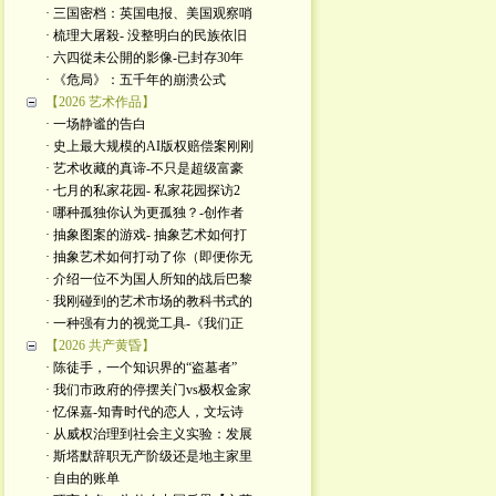
· 三国密档：英国电报、美国观察哨
· 梳理大屠殺- 没整明白的民族依旧
· 六四從未公開的影像-已封存30年
· 《危局》：五千年的崩溃公式
【2026 艺术作品】
· 一场静谧的告白
· 史上最大规模的AI版权赔偿案刚刚
· 艺术收藏的真谛-不只是超级富豪
· 七月的私家花园- 私家花园探访2
· 哪种孤独你认为更孤独？-创作者
· 抽象图案的游戏- 抽象艺术如何打
· 抽象艺术如何打动了你（即便你无
· 介绍一位不为国人所知的战后巴黎
· 我刚碰到的艺术市场的教科书式的
· 一种强有力的视觉工具-《我们正
【2026 共产黄昏】
· 陈徒手，一个知识界的“盗墓者”
· 我们市政府的停摆关门vs极权金家
· 忆保嘉-知青时代的恋人，文坛诗
· 从威权治理到社会主义实验：发展
· 斯塔默辞职无产阶级还是地主家里
· 自由的账单