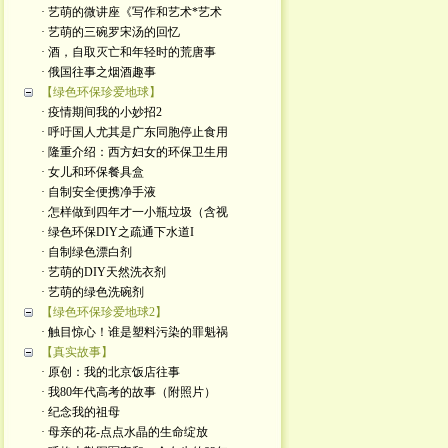
· 艺萌的微讲座《写作和艺术*艺术
· 艺萌的三碗罗宋汤的回忆
· 酒，自取灭亡和年轻时的荒唐事
· 俄国往事之烟酒趣事
【绿色环保珍爱地球】
· 疫情期间我的小妙招2
· 呼吁国人尤其是广东同胞停止食用
· 隆重介绍：西方妇女的环保卫生用
· 女儿和环保餐具盒
· 自制安全便携净手液
· 怎样做到四年才一小瓶垃圾（含视
· 绿色环保DIY之疏通下水道I
· 自制绿色漂白剂
· 艺萌的DIY天然洗衣剂
· 艺萌的绿色洗碗剂
【绿色环保珍爱地球2】
· 触目惊心！谁是塑料污染的罪魁祸
【真实故事】
· 原创：我的北京饭店往事
· 我80年代高考的故事（附照片）
· 纪念我的祖母
· 母亲的花-点点水晶的生命绽放