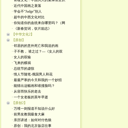
· 青楼文化：中国男人的集体潜意识
· 近代中国画之衰落
· 学会不“Judge”别人
· 超牛的中西文化对比
· 你知道你的血统来自哪里吗？（网
· 《新春贺词，饮片励志》
【中华文化2】
【原创】
· 邻居的的意外死亡和我送的画
· 子不教， 谁之过？---《女人的双
· 女人的双输
· 飞来的横祸
· 总统节的虚惊
· 情人节随笔-俄国男人和花
· 最最严寒的今天和我的一个妙招
· 能猜出这幅画和谁撞脸吗？
· 从容而快乐的老去
· 一个女老板的英年早逝
【原创2】
· 万维一则报道不知说什么好
· 前男友教我吸食大麻
· 亲历讲述：如何对付色狼
· 原创：我的北京饭店往事