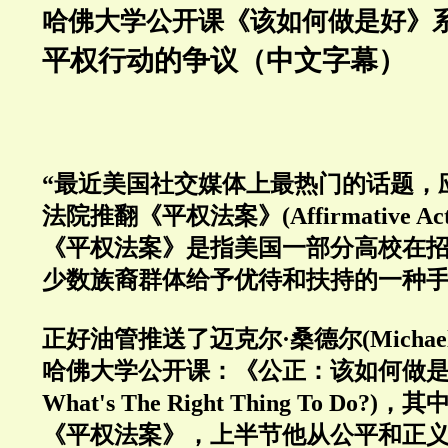
哈佛大学公开课
《该如何做是好
》
平权行动的争议（中文字幕）
“最近美国社交媒体上最热门的话题，
法院推翻《平权法案》(Affirmative Ac
《平权法案》是指美国一部分高校在
少数族裔群体给予优待和扶持的一种
正好油管推送了迈克尔·桑德尔(Michael S
哈佛大学公开课：《公正：该如何做是好》(
What's The Right Thing To Do
《平权法案》，上半节他从公平和正