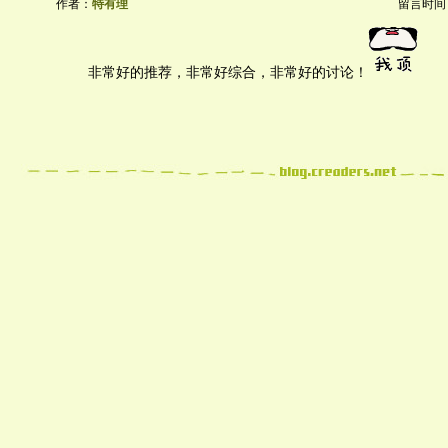
作者：
特有理
留言时间：20
非常好的推荐，非常好综合，非常好的讨论！