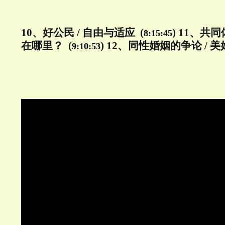
10、好公民 / 自由与适应 (
) 11、共
8:15:45
在哪里？ (
) 12、同性婚姻的争论 / 美
9:10:53