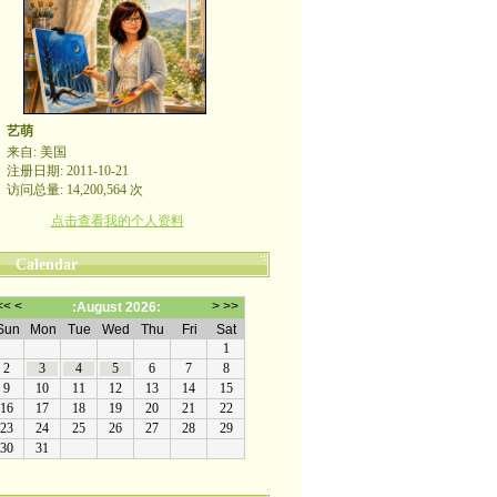
艺萌
来自: 美国
注册日期: 2011-10-21
访问总量: 14,200,564 次
点击查看我的个人资料
Calendar