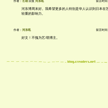
作者：
艺萌
回复
河东吼
留言时间：20
河东博周末好。我希望更多的人特别是华人认识到日本在
轻重的影响力。
作者：
河东吼
留言时间：20
好文！不愧为艺/萌博主。