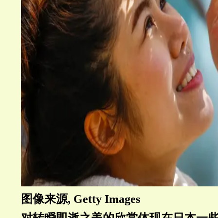
图像来源, Getty Images