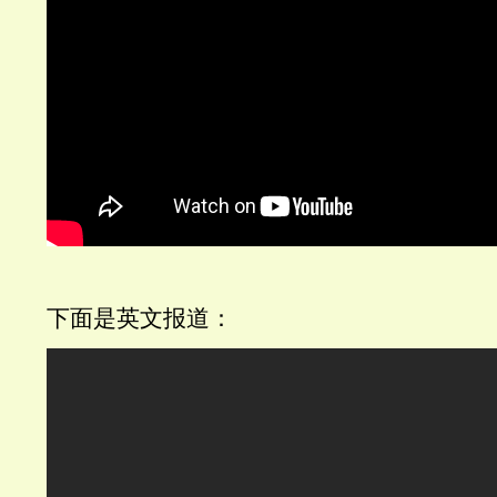
下面是英文报道：