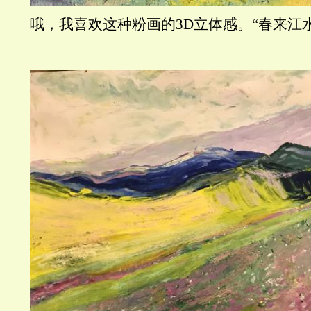
哦，我喜欢这种粉画的3D立体感。“春来江