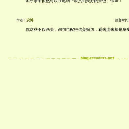
困守家中依然可以在电脑上欣赏到美好的景色。保重！
作者：
安博
留言时间：20
你这些不仅画美，词句也配得优美贴切，看来读来都是享