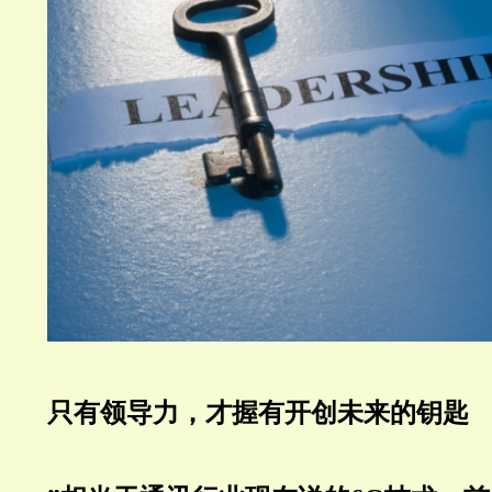
只有领导力，才握有开创未来的钥匙