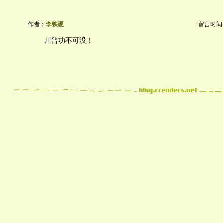
作者：
李铁硬
留言时间：20
川普功不可没！