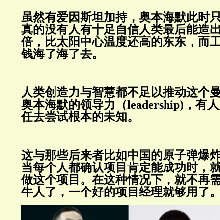
虽然有爱因斯坦加持，奥本海默此时
真的没有人有十足自信人类最后能造
倍，比太阳中心温度还高的东东，而
钱海了海了去。
人类创造力与智慧都不足以推动这个
奥本海默的领导力（leadership)，
任去尝试根本的未知。
这与那些后来者比如中国的原子弹爆
当每个人都确认项目肯定能成功时，
做这个项目。在这种情况下，就不再
牛人了，一个好的项目经理就够用了