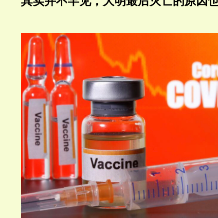
其实并不罕见，大明最后灭亡的原因