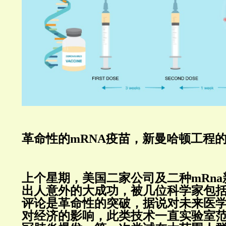
革命性的mRNA疫苗，新曼哈顿工程
上个星期，美国二家公司及二种mRn
出人意外的大成功，被几位科学家包
评论是革命性的突破，据说对未来医
对经济的影响，此类技术一直实验室