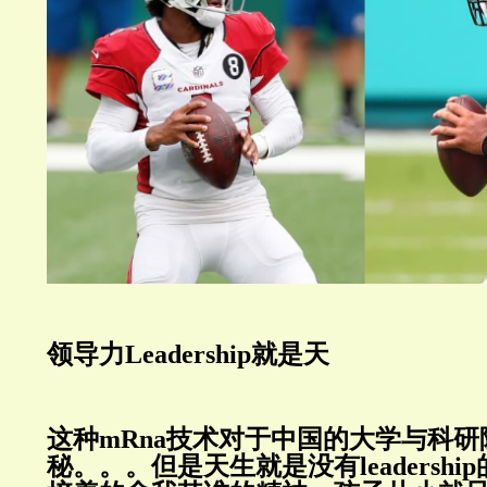
领导力Leadership就是天
这种mRna技术对于中国的大学与科
秘。。。但是天生就是没有leadersh