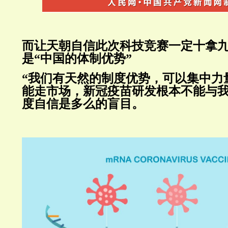
而让天朝自信此次科技竞赛一定十拿
是“中国的体制优势”
“我们有天然的制度优势，可以集中力
能走市场，新冠疫苗研发根本不能与我
度自信是多么的盲目。