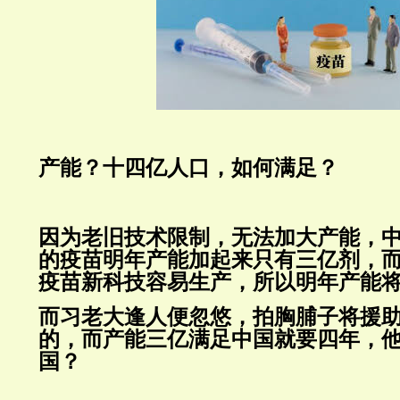
产能？十四亿人口，如何满足？
因为老旧技术限制，无法加大产能，
的疫苗明年产能加起来只有三亿剂，而
疫苗新科技容易生产，所以明年产能
而习老大逢人便忽悠，拍胸脯子将援
的，而产能三亿满足中国就要四年，
国？