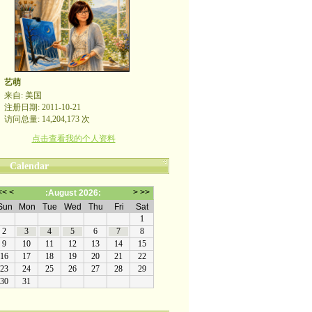
艺萌
来自: 美国
注册日期: 2011-10-21
访问总量: 14,204,173 次
点击查看我的个人资料
Calendar