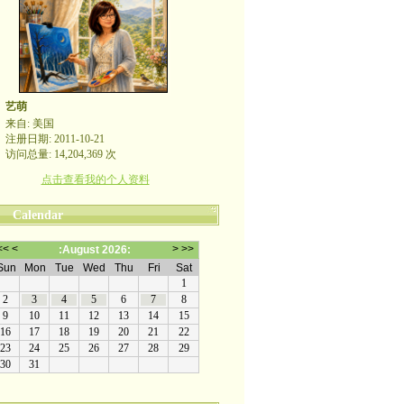
艺萌
来自: 美国
注册日期: 2011-10-21
访问总量: 14,204,369 次
点击查看我的个人资料
Calendar