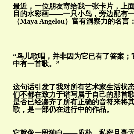
最近，一位朋友寄给我一张卡片，上
目的水彩画——一只小鸟，旁边配有一
（Maya Angelou）富有洞察力的名言
“鸟儿歌唱，并非因为它已有了答案；
中有一首歌。”
这句话引发了我对所有艺术家生活状
们不都在致力于谱写属于自己的那首
是否已经凑齐了所有正确的音符来将
歌，是一部仍在进行中的作品。
它就像一段独白——质朴、私密且毫