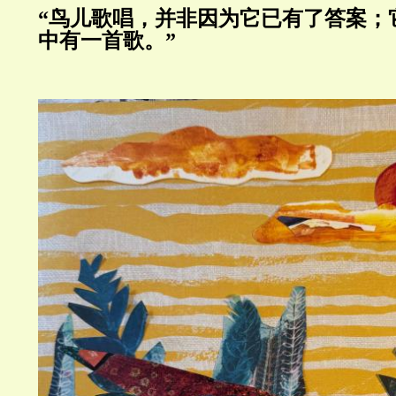
“鸟儿歌唱，并非因为它已有了答案；
中有一首歌。”