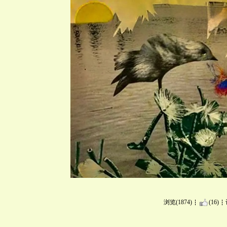
浏览(1874)
(16)