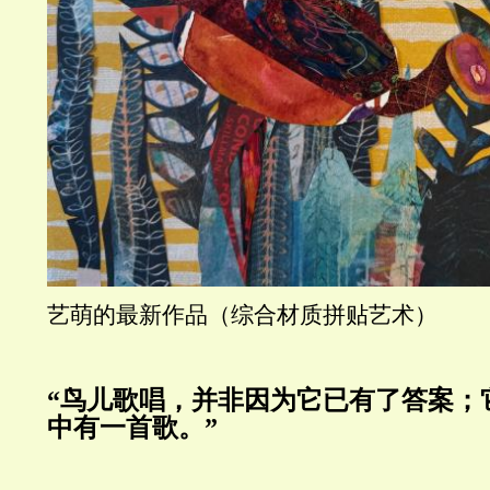
艺萌的最新作品（综合材质拼贴艺术）
“鸟儿歌唱，并非因为它已有了答案；
中有一首歌。”