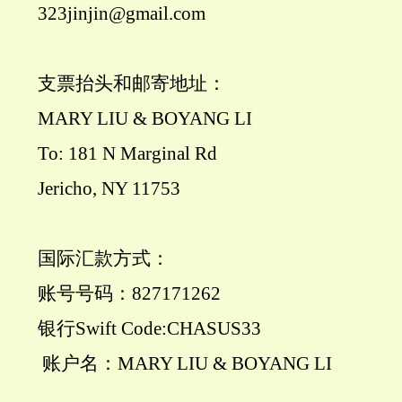
323jinjin@gmail.com
支票抬头和邮寄地址：
MARY LIU & BOYANG LI
To: 181 N Marginal Rd
Jericho, NY 11753
国际汇款方式：
账号号码：827171262
银行Swift Code:CHASUS33
账户名：MARY LIU & BOYANG LI