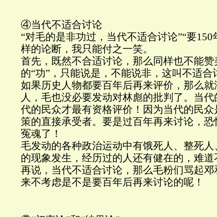
④当代不适合讨论
“对毛的是非功过，当代不适合讨论”“要15
样的论断，我只能付之一笑。
首先，既然不合适讨论，那么同样也不能赞
的“功”，只能说是，不能说非，这叫不适合
如果历史人物都要百年后再来评价，那么就
人，毛也没必要发动对林彪的批判了。当代
代的民众才最有资格评价！因为当代的民众
策的直接承受者。要是过百年再来讨论，恐
冤魂了！
毛发动的各种政治运动中有饿死人、整死人
的现象发生，经历过的人还有健在的，难道
再说，当代不适合讨论，那么毛粉们骂起邓
来不考虑是不是要百年后再来讨论的呢！