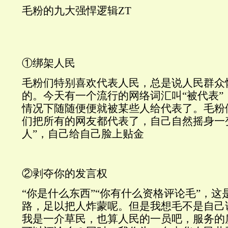
毛粉的九大强悍逻辑ZT
①绑架人民
毛粉们特别喜欢代表人民，总是说人民群众
的。今天有一个流行的网络词汇叫“被代表”
情况下随随便便就被某些人给代表了。毛粉
们把所有的网友都代表了，自己自然摇身一
人”，自己给自己脸上贴金
②剥夺你的发言权
“你是什么东西”“你有什么资格评论毛”，
路，足以把人炸蒙呢。但是我想毛不是自己说
我是一介草民，也算人民的一员吧，服务的