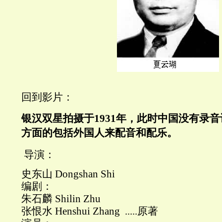
回到影片：
银汉双星拍摄于1931年，此时中国没有录
方面的包括外国人来配音和配乐。
导演：
史东山 Dongshan Shi
编剧：
朱石麟 Shilin Zhu
张恨水 Henshui Zhang .....原著