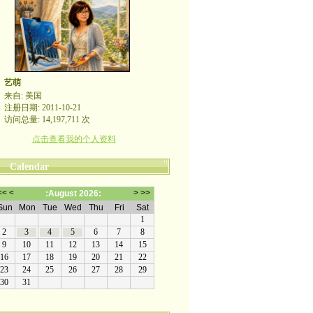
艺萌
来自: 美国
注册日期: 2011-10-21
访问总量: 14,197,711 次
点击查看我的个人资料
Calendar