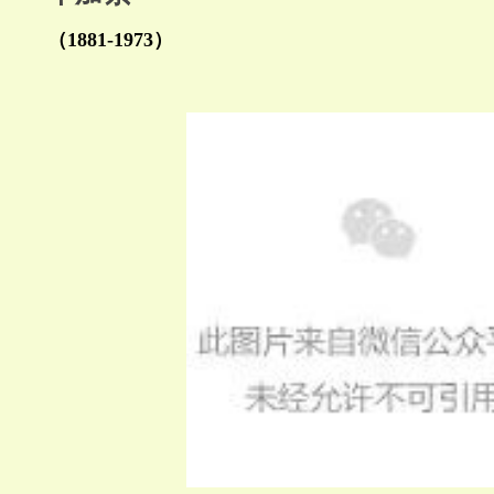
（1881-1973）