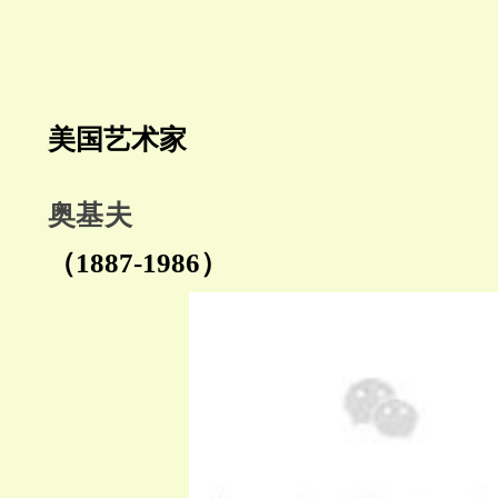
美国艺术家
奥基夫
（1887-1986）