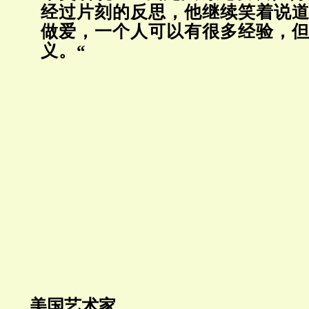
经过片刻的反思，他继续笑着说道
做爱，一个人可以有很多经验，
义。“
美国艺术家