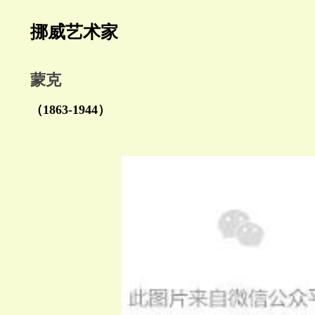
挪威艺术家
蒙克
（1863-1944）