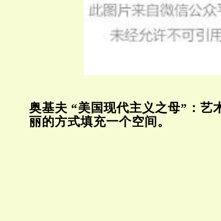
奥基夫 “美国现代主义之母”：艺
丽的方式填充一个空间。