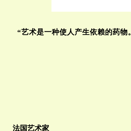
“艺术是一种使人产生依赖的药物
法国艺术家