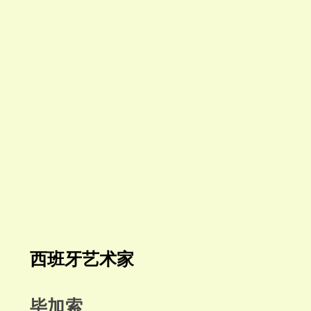
西班牙艺术家
毕加索