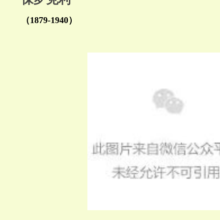
（1879-1940）