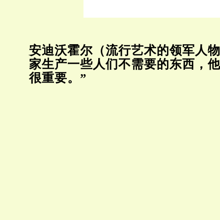
安迪沃霍尔（流行艺术的领军人物
家生产一些人们不需要的东西，
很重要。”