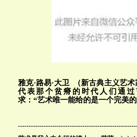
雅克·路易·大卫 （新古典主义艺
代表那个贫瘠的时代人们通过
求：“艺术唯一能给的是一个完美的
-------------------------------------------------------