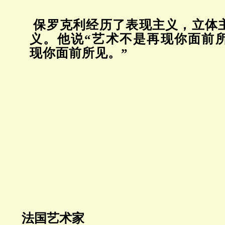
保罗克利经历了表现主义，立体
义。他说“艺术不是再现你面前
现你面前所见。”
法国艺术家