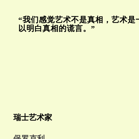
“我们感觉艺术不是真相，艺术是
以明白真相的谎言。”
瑞士艺术家
保罗克利