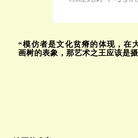
“模仿者是文化贫瘠的体现，在
画树的表象，那艺术之王应该是摄