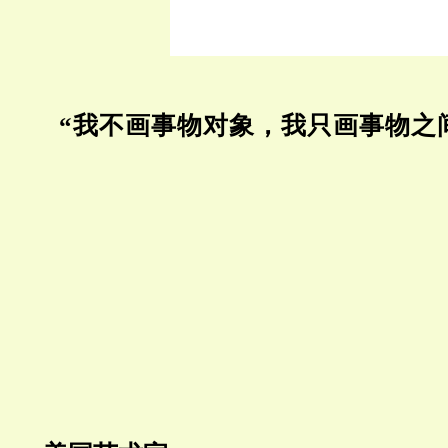
“我不画事物对象，我只画事物之