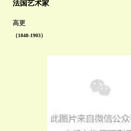
法国艺术家
高更
（1848-1903）