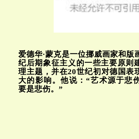
爱德华·蒙克是一位挪威画家和版画
纪后期象征主义的一些主要原则
理主题，并在20世纪初对德国表
大的影响。他说：
“艺术源于悲
要是悲伤。”