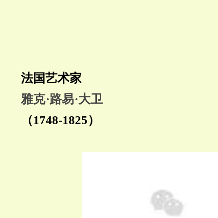
法国艺术家
雅克·路易·大卫
（1748-1825）