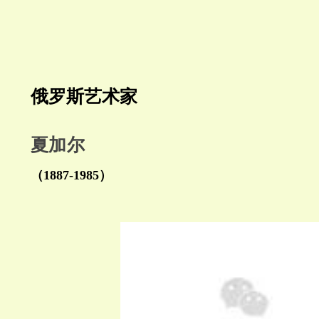
俄罗斯艺术家
夏加尔
（1887-1985）