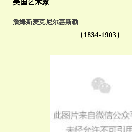
美国艺术家
詹姆斯麦克尼尔惠斯勒
（1834-1903）