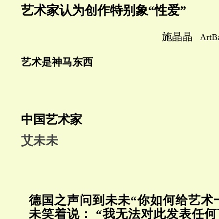
艺术家认为创作特别象“性爱”
施晶晶
ArtB
艺术是神马东西
中国艺术家
艾未未
德国之声问到未未“你如何给艺术
未笑着说： “我无法对此发表任何言论.