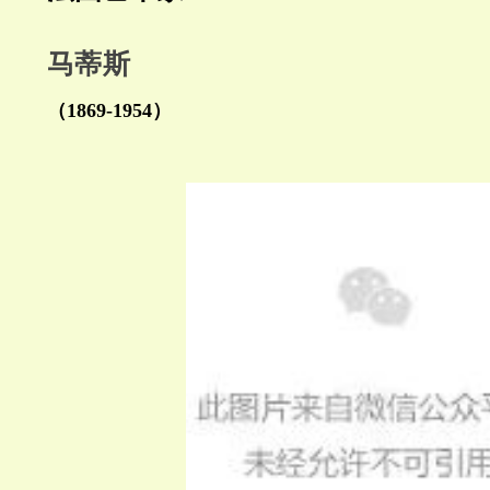
马蒂斯
（1869-1954）