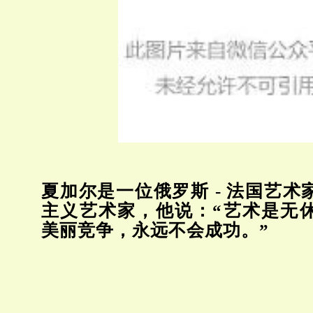
夏加尔是一位俄罗斯 - 法国艺术
主义艺术家，他说：“艺术是无
美丽竞争，永远不会成功。”