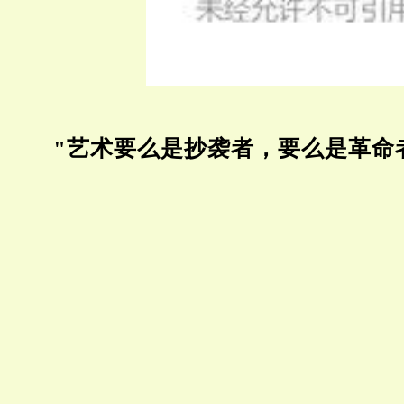
"艺术要么是抄袭者，要么是革命