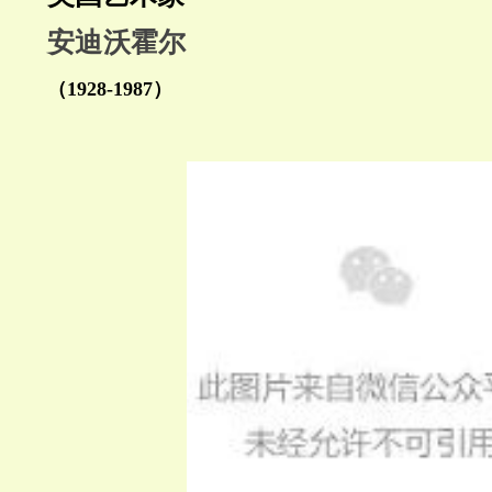
安迪沃霍尔
（1928-1987）