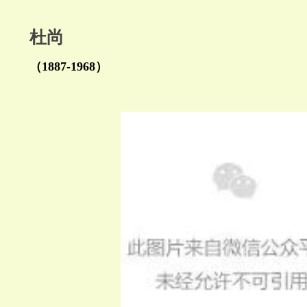
杜尚
（1887-1968）