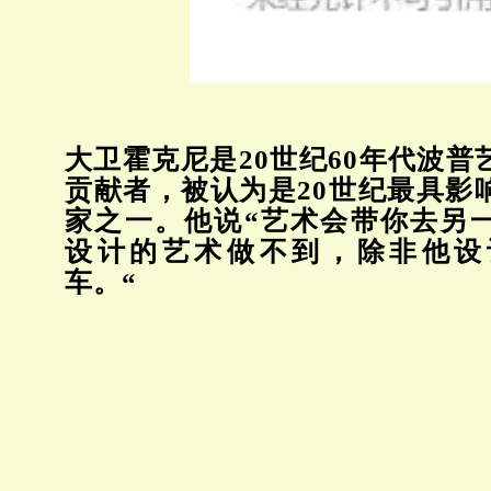
大卫霍克尼是20世纪60年代波普
贡献者，被认为是20世纪最具影
家之一。他说“艺术会带你去另
设计的艺术做不到，除非他设
车。“