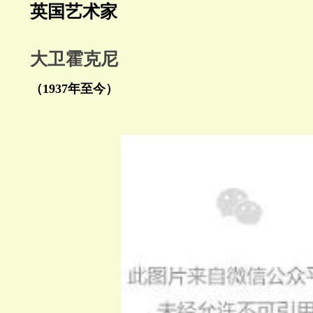
英国艺术家
大卫霍克尼
（1937年至今）