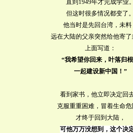
直到1949年才完成学业
但这时很多情况都变了
他当时是先回台湾，未料
远在大陆的父亲突然给他寄了
上面写道：
“我希望你回来，叶落归
一起建设新中国！”
看到家书，他立即决定回
克服重重困难，冒着生命危
才终于回到大陆，
可他万万没想到，这个决