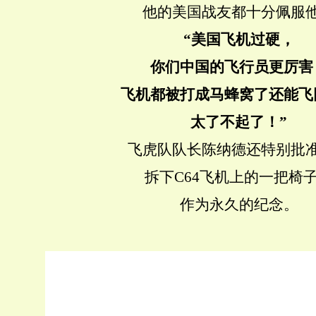
他的美国战友都十分佩服
“美国飞机过硬，
你们中国的飞行员更厉害
飞机都被打成马蜂窝了还能飞
太了不起了！”
飞虎队队长陈纳德还特别批
拆下C64飞机上的一把椅
作为永久的纪念。