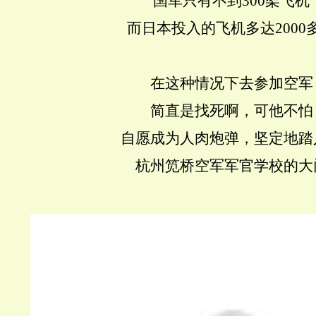
国军只有不到300架飞机
而日本投入的飞机多达2000
在这种情况下去参加空军
简直是找死啊，可他不怕
自愿成为人肉炮弹，坚定地踏
杭州笕桥空军军官学校的大