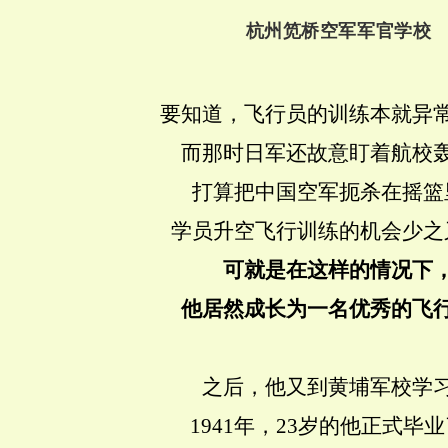
杭州笕桥空军军官学校
要知道，飞行员的训练本就异
而那时日军还故意盯着航校
打算把中国空军扼杀在摇篮
学员升空飞行训练的机会少之
可就是在这样的情况下
他居然成长为一名优秀的飞
之后，他又到黄埔军校学
1941年，23岁的他正式毕