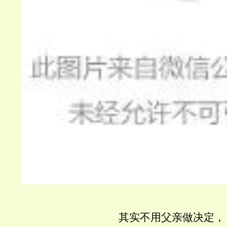
其实不用父亲做决定，