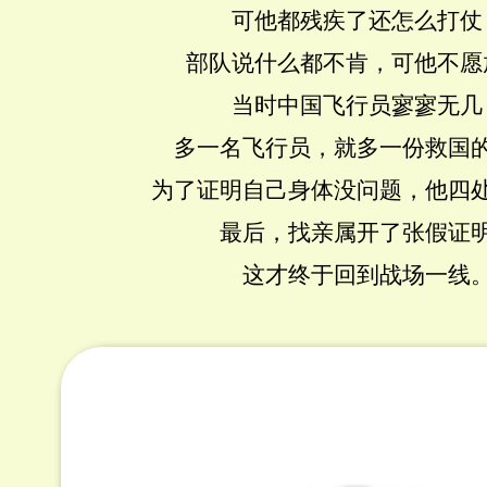
可他都残疾了还怎么打仗
部队说什么都不肯，可他不愿
当时中国飞行员寥寥无几
多一名飞行员，就多一份救国
为了证明自己身体没问题，他四
最后，找亲属开了张假证
这才终于回到战场一线