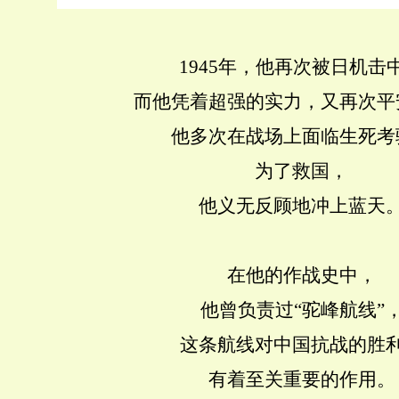
1945年，他再次被日机击
而他凭着超强的实力，又再次平
他多次在战场上面临生死考
为了救国，
他义无反顾地冲上蓝天
在他的作战史中，
他曾负责过“驼峰航线”
这条航线对中国抗战的胜
有着至关重要的作用。