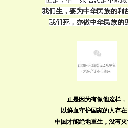
我们生，要为中华民族的利
我们死，亦做中华民族的
正是因为有像他这样，
以鲜血守护国家的人存在
中国才能绝地重生，没有灭