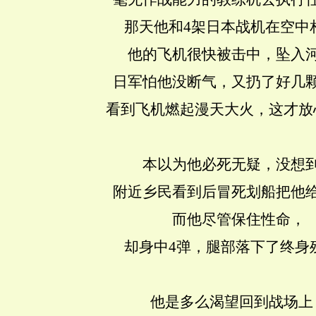
那天他和4架日本战机在空中
他的飞机很快被击中，坠入
日军怕他没断气，又扔了好几
看到飞机燃起漫天大火，这才放
本以为他必死无疑，没想
附近乡民看到后冒死划船把他
而他尽管保住性命，
却身中4弹，腿部落下了终身
他是多么渴望回到战场上