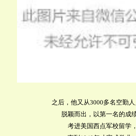
之后，他又从3000多名空勤
脱颖而出，以第一名的成
考进美国西点军校留学