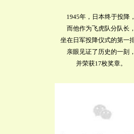
1945年，日本终于投降
而他作为飞虎队分队长
坐在日军投降仪式的第一
亲眼见证了历史的一刻
并荣获17枚奖章。