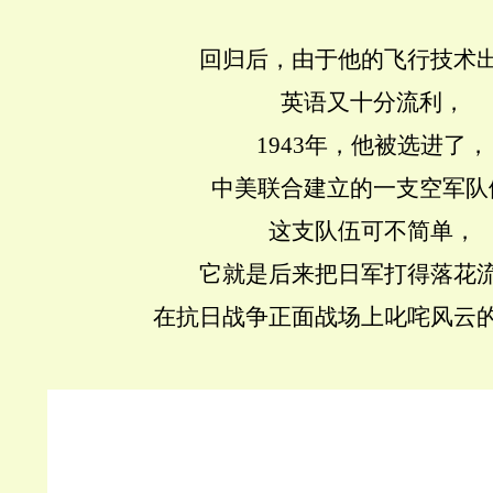
回归后，由于他的飞行技术
英语又十分流利，
1943年，他被选进了，
中美联合建立的一支空军队
这支队伍可不简单，
它就是后来把日军打得落花
在抗日战争正面战场上叱咤风云