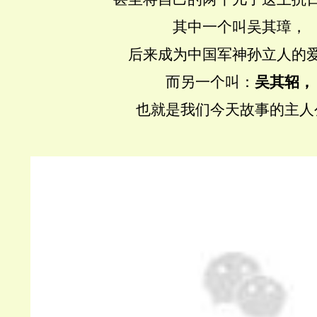
其中一个叫吴其璋，
后来成为中国军神孙立人的
而另一个叫：
吴其轺，
也就是我们今天故事的主人