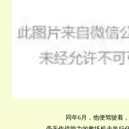
同年6月，他便驾驶着
毫无作战能力的教练机去执行