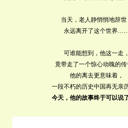
当天，老人静悄悄地辞世
永远离开了这个世界…
可谁能想到，他这一走
竟带走了一个惊心动魄的传
他的离去更意味着，
一段不朽的历史中国再无亲
今天，他的故事终于可以说