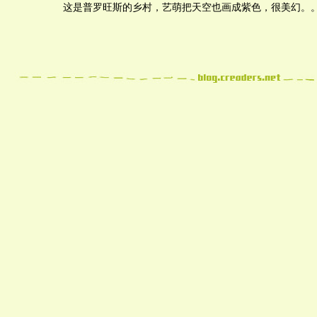
这是普罗旺斯的乡村，艺萌把天空也画成紫色，很美幻。