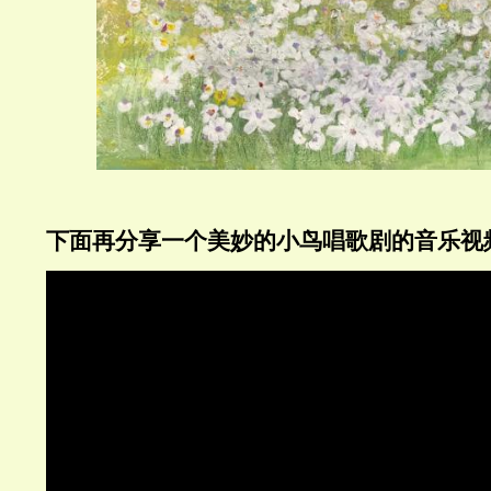
下面再分享一个美妙的小鸟唱歌剧的音乐视