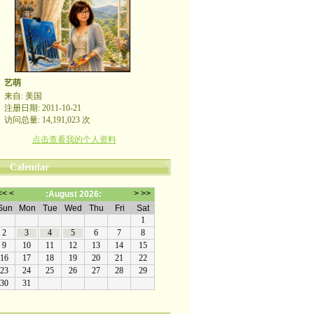
艺萌
来自: 美国
注册日期: 2011-10-21
访问总量: 14,191,023 次
点击查看我的个人资料
Calendar