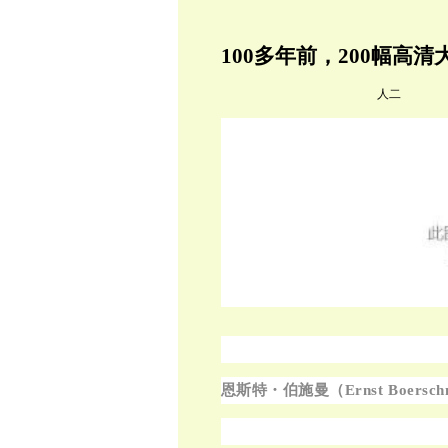
100多年前，200幅高
人
恩斯特・伯施曼（Ernst Boerschm