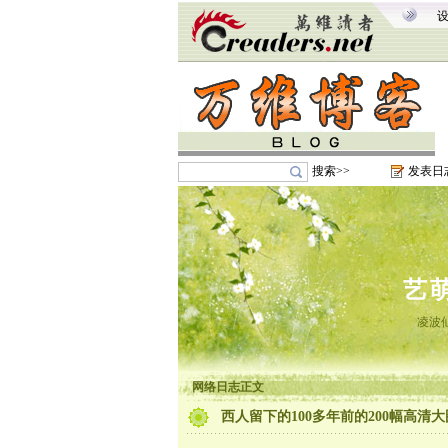
搜索>>
发表日
艺
凌波
网络日志正文
西人留下的100多年前的200幅高清