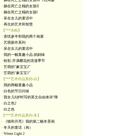
· 躺在死亡之榻的女孩III（结局篇
· 躺在死亡之榻的女孩II
· 躺在死亡之榻的女孩I
· 呆在女儿的童话中
· 再生的艺术和智慧
【***水粉】
· 喜忧参半和我的两个画展
· 艺萌新作系列
· 呆在女儿的童话中
· 我的一幅童趣小品-妈妈味
· 粉彩-开满樱花的浪漫季节
· 艺萌的“象宝宝2”
· 艺萌的“象宝宝1”
【***艺术作品系列-白】
· 我的两幅童趣小品
· 白色的节日问候
· 我女儿8岁时写的英文自由体诗“降
· 白之色2
· 白之色
【***艺术作品系列-冬】
· 《猫和月亮》我的第二幅冬景画
· 冬天的童话（画）
· Winter Light 2