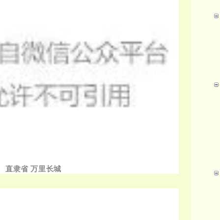
直隶省 万里长城