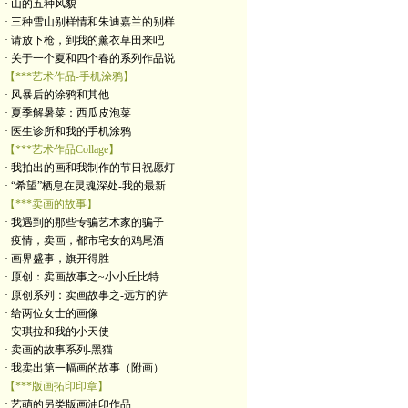
· 山的五种风貌
· 三种雪山别样情和朱迪嘉兰的别样
· 请放下枪，到我的薰衣草田来吧
· 关于一个夏和四个春的系列作品说
【***艺术作品-手机涂鸦】
· 风暴后的涂鸦和其他
· 夏季解暑菜：西瓜皮泡菜
· 医生诊所和我的手机涂鸦
【***艺术作品Collage】
· 我拍出的画和我制作的节日祝愿灯
· “希望”栖息在灵魂深处-我的最新
【***卖画的故事】
· 我遇到的那些专骗艺术家的骗子
· 疫情，卖画，都市宅女的鸡尾酒
· 画界盛事，旗开得胜
· 原创：卖画故事之~小小丘比特
· 原创系列：卖画故事之-远方的萨
· 给两位女士的画像
· 安琪拉和我的小天使
· 卖画的故事系列-黑猫
· 我卖出第一幅画的故事（附画）
【***版画拓印印章】
· 艺萌的另类版画油印作品