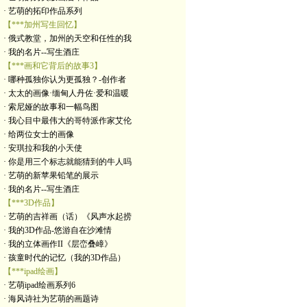
· 艺萌的拓印作品系列
【***加州写生回忆】
· 俄式教堂，加州的天空和任性的我
· 我的名片--写生酒庄
【***画和它背后的故事3】
· 哪种孤独你认为更孤独？-创作者
· 太太的画像·缅甸人丹佐·爱和温暖
· 索尼娅的故事和一幅鸟图
· 我心目中最伟大的哥特派作家艾伦
· 给两位女士的画像
· 安琪拉和我的小天使
· 你是用三个标志就能猜到的牛人吗
· 艺萌的新苹果铅笔的展示
· 我的名片--写生酒庄
【***3D作品】
· 艺萌的吉祥画（话）《风声水起捞
· 我的3D作品-悠游自在沙滩情
· 我的立体画作II《层峦叠嶂》
· 孩童时代的记忆（我的3D作品）
【***ipad绘画】
· 艺萌ipad绘画系列6
· 海风诗社为艺萌的画题诗